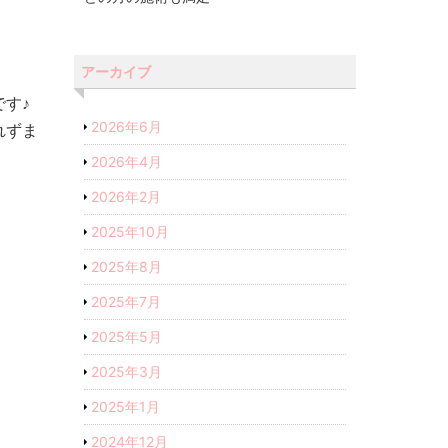
アーカイブ
す♪
2026年6月
れずま
2026年4月
2026年2月
2025年10月
2025年8月
2025年7月
2025年5月
2025年3月
2025年1月
2024年12月