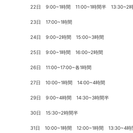
22日 9:00~1時間 11:00~1時間半 13:30~
23日 17:00~1時間
24日 9:00~2時間 15:00~3時間
25日 9:00~1時間 16:00~2時間
26日 11:00~17:00~各1時間
27日 10:00~1時間 14:00~4時間
29日 9:00~4時間 14:30~3時間半
30日 15:30~2時間半
31日 10:00~1時間 12:00~1時間 13:30~4