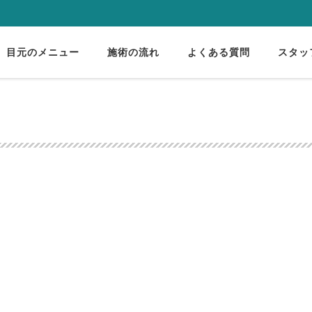
目元のメニュー
施術の流れ
よくある質問
スタッ