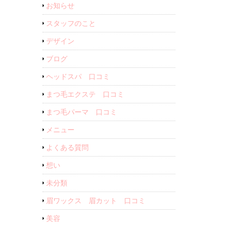
お知らせ
スタッフのこと
デザイン
ブログ
ヘッドスパ 口コミ
まつ毛エクステ 口コミ
まつ毛パーマ 口コミ
メニュー
よくある質問
想い
未分類
眉ワックス 眉カット 口コミ
美容