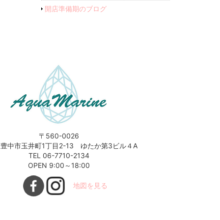
開店準備期のブログ
〒560-0026
豊中市玉井町1丁目2-13 ゆたか第3ビル４A
TEL 06-7710-2134
OPEN 9:00～18:00
地図を見る