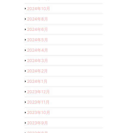
2024年10月
2024年8月
2024年6月
2024年5月
2024年4月
2024年3月
2024年2月
2024年1月
2023年12月
2023年11月
2023年10月
2023年9月