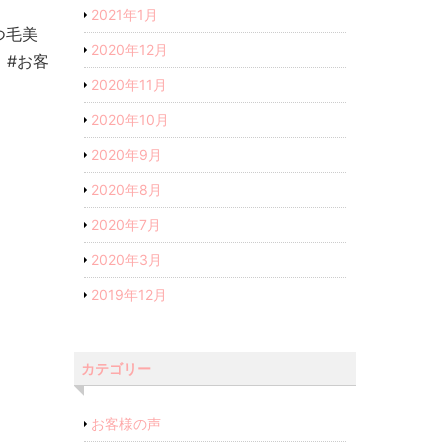
2021年1月
つ毛美
2020年12月
 #お客
2020年11月
2020年10月
2020年9月
2020年8月
2020年7月
2020年3月
2019年12月
カテゴリー
お客様の声