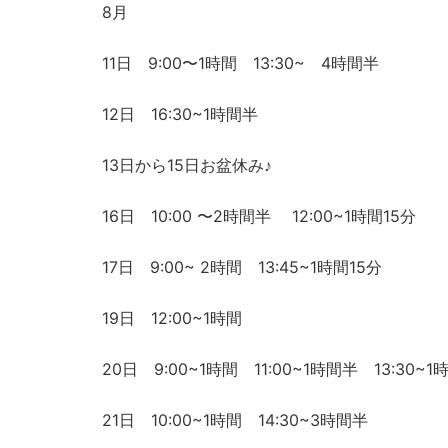
8月
11日 9:00〜1時間 13:30~ 4時間半
12日 16:30~1時間半
13日から15日お盆休み♪
16日 10:00 〜2時間半 12:00~1時間15分
17日 9:00~ 2時間 13:45~1時間15分
19日 12:00~1時間
20日 9:00~1時間 11:00~1時間半 13:30~1
21日 10:00~1時間 14:30~3時間半