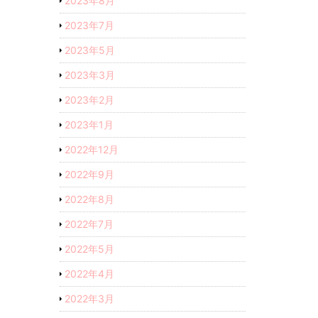
2023年8月
2023年7月
2023年5月
2023年3月
2023年2月
2023年1月
2022年12月
2022年9月
2022年8月
2022年7月
2022年5月
2022年4月
2022年3月