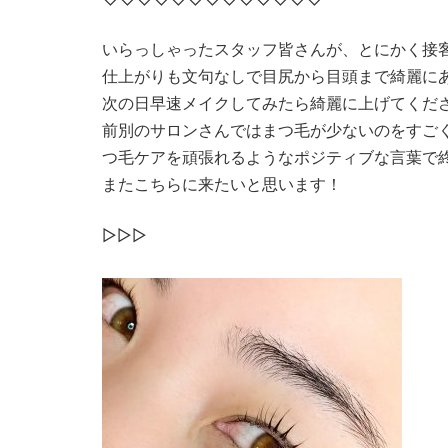
いらっしゃったスタッフ皆さんが、とにかく接
仕上がりも文句なしで目尻から目頭まで綺麗に
次の日早速メイクしてみたら綺麗に上げてくだ
前別のサロンさんではまつ毛が少ないのをすご
つ毛ケアを頑張れるようなポジティブな言葉で
またこちらに来たいと思います！
▷▷▷