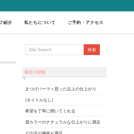
フ紹介
私たちについて
ご予約・アクセス
最近の投稿
まつげパーマ＋思った以上の仕上がり
(タイトルなし)
希望を丁寧に聞いてくれる
眉カラーのナチュラルな仕上がりに満足
どの方の施術も満足