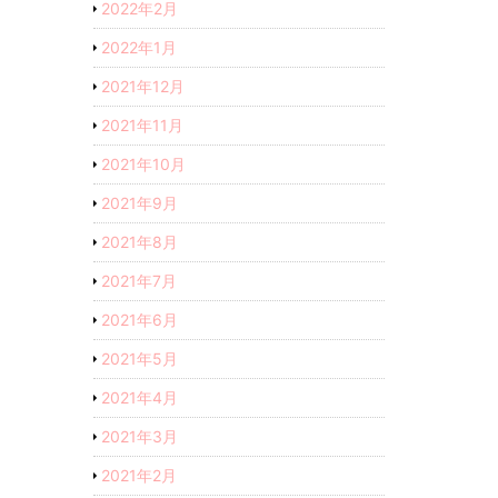
2022年2月
2022年1月
2021年12月
2021年11月
2021年10月
2021年9月
2021年8月
2021年7月
2021年6月
2021年5月
2021年4月
2021年3月
2021年2月