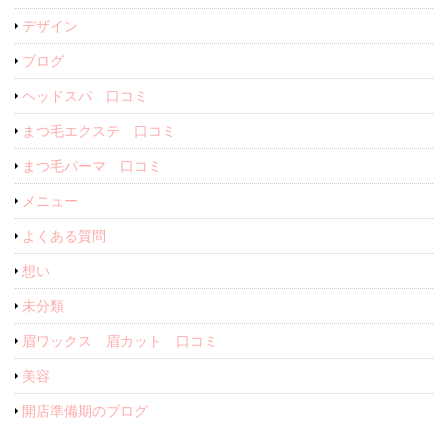
デザイン
ブログ
ヘッドスパ 口コミ
まつ毛エクステ 口コミ
まつ毛パーマ 口コミ
メニュー
よくある質問
想い
未分類
眉ワックス 眉カット 口コミ
美容
開店準備期のブログ