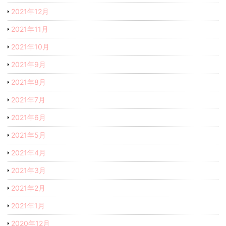
2021年12月
2021年11月
2021年10月
2021年9月
2021年8月
2021年7月
2021年6月
2021年5月
2021年4月
2021年3月
2021年2月
2021年1月
2020年12月