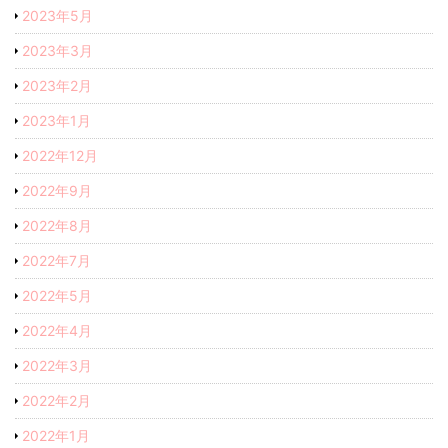
2023年5月
2023年3月
2023年2月
2023年1月
2022年12月
2022年9月
2022年8月
2022年7月
2022年5月
2022年4月
2022年3月
2022年2月
2022年1月