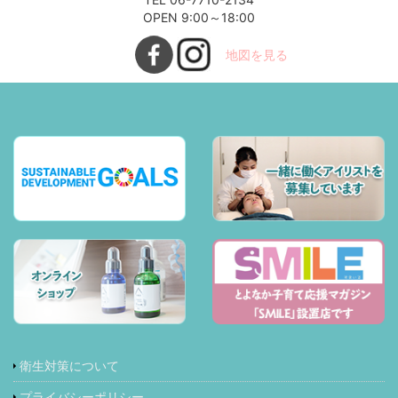
OPEN 9:00～18:00
地図を見る
衛生対策について
プライバシーポリシー