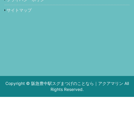
サイトマップ
Copyright © 阪急豊中駅スグまつげのことなら｜アクアマリン All
Rights Reserved.