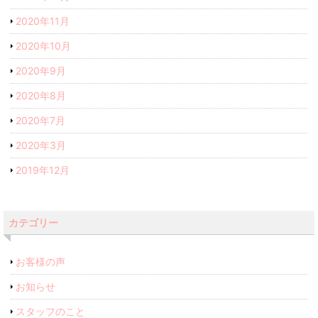
2020年11月
2020年10月
2020年9月
2020年8月
2020年7月
2020年3月
2019年12月
カテゴリー
お客様の声
お知らせ
スタッフのこと