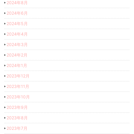
2024年8月
2024年6月
2024年5月
2024年4月
2024年3月
2024年2月
2024年1月
2023年12月
2023年11月
2023年10月
2023年9月
2023年8月
2023年7月