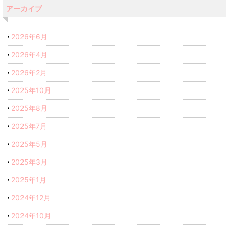
アーカイブ
2026年6月
2026年4月
2026年2月
2025年10月
2025年8月
2025年7月
2025年5月
2025年3月
2025年1月
2024年12月
2024年10月