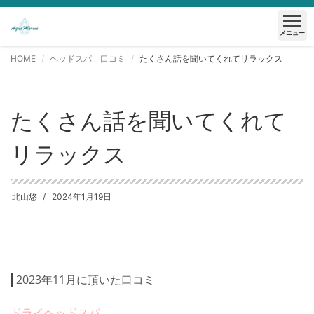
メニュー
HOME
ヘッドスパ 口コミ
たくさん話を聞いてくれてリラックス
たくさん話を聞いてくれて
リラックス
北山悠
2024年1月19日
2023年11月に頂いた口コミ
ドライヘッドスパ