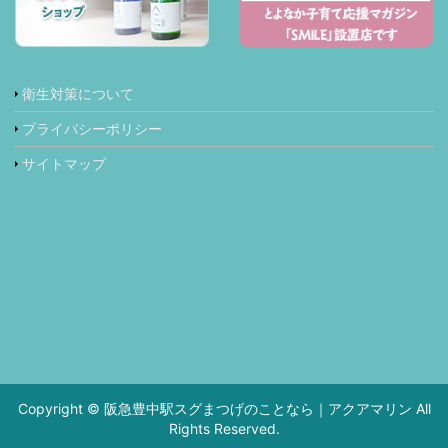
衛生対策について
プライバシーポリシー
サイトマップ
Copyright © 阪急豊中駅スグまつげのことなら｜アクアマリン All
Rights Reserved.