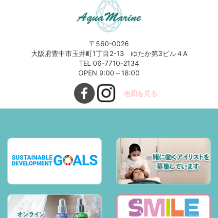
〒560-0026
大阪府豊中市玉井町1丁目2-13 ゆたか第3ビル４A
TEL 06-7710-2134
OPEN 9:00～18:00
地図を見る