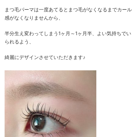
まつ毛パーマは一度あてるとまつ毛がなくなるまでカール
感がなくなりませんから、
半分生え変わってしまう1ヶ月～1ヶ月半、よい気持ちでい
られるよう、
綺麗にデザインさせていただきます♪