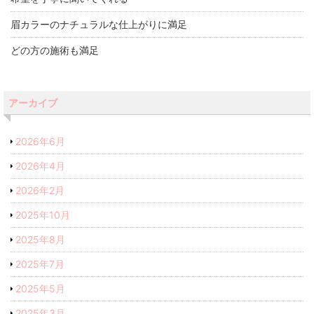
眉カラーのナチュラルな仕上がりに満足
どの方の施術も満足
アーカイブ
2026年6月
2026年4月
2026年2月
2025年10月
2025年8月
2025年7月
2025年5月
2025年3月