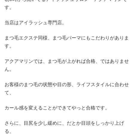
す。
当店はアイラッシュ専門店。
まつ毛エクステ同様、まつ毛パーマにもこだわりがありま
す。
アクアマリンでは、まつ毛が上がれば合格、ではありませ
ん。
お客様のまつ毛の状態や目の形、ライフスタイルに合わせ
て、
カール感を変えることができてやっと合格です。
さらに、目尻を少し緩めに、だとか目頭をしっかり上げ
る、