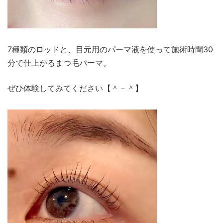
7種類のロッドと、目元用のパーマ液を使って施術時間30
分で仕上がるまつ毛パーマ。
ぜひ体験してみてください【＾－＾】