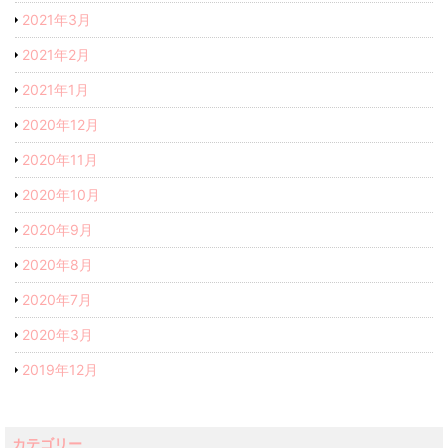
2021年3月
2021年2月
2021年1月
2020年12月
2020年11月
2020年10月
2020年9月
2020年8月
2020年7月
2020年3月
2019年12月
カテゴリー