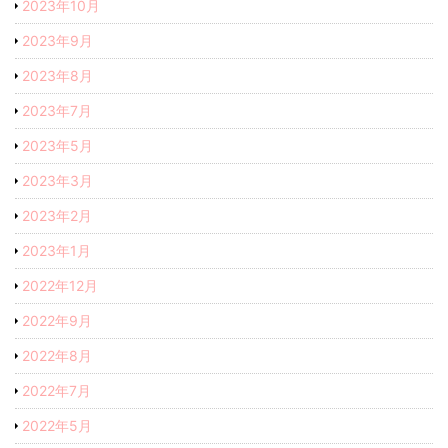
2023年10月
2023年9月
2023年8月
2023年7月
2023年5月
2023年3月
2023年2月
2023年1月
2022年12月
2022年9月
2022年8月
2022年7月
2022年5月