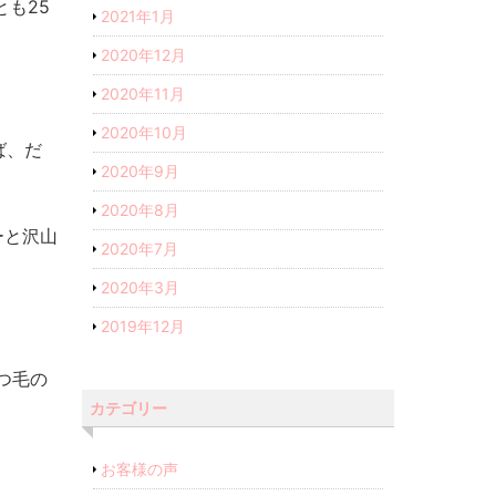
も25
2021年1月
2020年12月
2020年11月
2020年10月
ば、だ
2020年9月
2020年8月
ーと沢山
2020年7月
2020年3月
2019年12月
つ毛の
カテゴリー
お客様の声