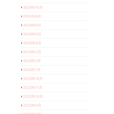
2024年10月
2024年8月
2024年6月
2024年5月
2024年4月
2024年3月
2024年2月
2024年1月
2023年12月
2023年11月
2023年10月
2023年9月