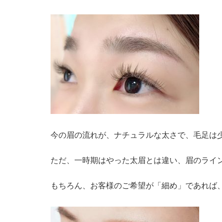
今の眉の流れが、ナチュラルな太さで、毛足は
ただ、一時期はやった太眉とは違い、眉のライ
もちろん、お客様のご希望が「細め」であれば