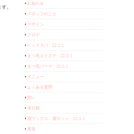
お知らせ
ます。
スタッフのこと
デザイン
ブログ
ヘッドスパ 口コミ
まつ毛エクステ 口コミ
まつ毛パーマ 口コミ
メニュー
よくある質問
想い
未分類
眉ワックス 眉カット 口コミ
美容