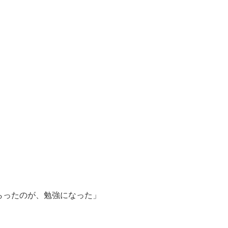
らったのが、勉強になった」