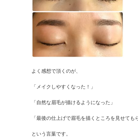
よく感想で頂くのが、
「メイクしやすくなった！」
「自然な眉毛が描けるようになった」
「最後の仕上げで眉毛を描くところを見せても
という言葉です。