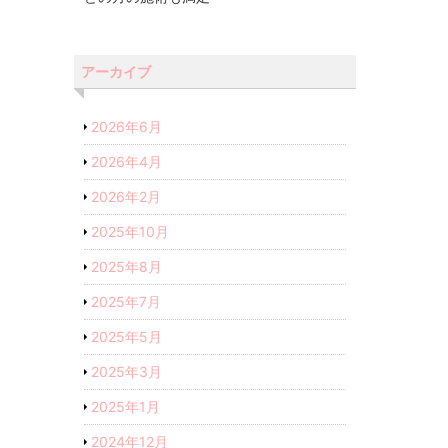
アーカイブ
2026年6月
2026年4月
2026年2月
2025年10月
2025年8月
2025年7月
2025年5月
2025年3月
2025年1月
2024年12月