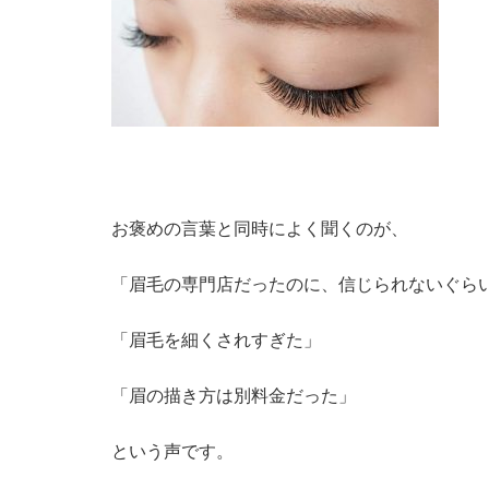
お褒めの言葉と同時によく聞くのが、
「眉毛の専門店だったのに、信じられないぐら
「眉毛を細くされすぎた」
「眉の描き方は別料金だった」
という声です。