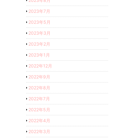
2023年8月
2023年7月
2023年5月
2023年3月
2023年2月
2023年1月
2022年12月
2022年9月
2022年8月
2022年7月
2022年5月
2022年4月
2022年3月