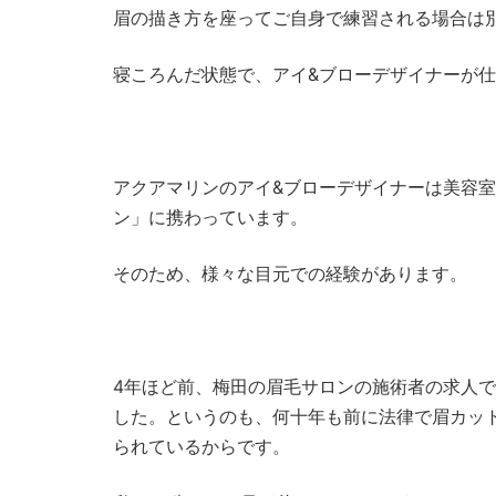
眉の描き方を座ってご自身で練習される場合は
寝ころんだ状態で、アイ&ブローデザイナーが
アクアマリンのアイ&ブローデザイナーは美容
ン」に携わっています。
そのため、様々な目元での経験があります。
4年ほど前、梅田の眉毛サロンの施術者の求人
した。というのも、何十年も前に法律で眉カッ
られているからです。