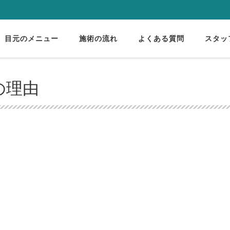
目元のメニュー
施術の流れ
よくある質問
スタッ
の理由