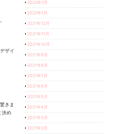
2022年2月
2022年1月
ん。
2021年12月
2021年11月
2021年10月
のデザイ
2021年9月
2021年8月
2021年7月
2021年6月
2021年5月
は驚きま
2021年4月
と決め
2021年3月
2021年2月