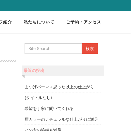
フ紹介
私たちについて
ご予約・アクセス
最近の投稿
まつげパーマ＋思った以上の仕上がり
(タイトルなし)
希望を丁寧に聞いてくれる
眉カラーのナチュラルな仕上がりに満足
どの方の施術も満足