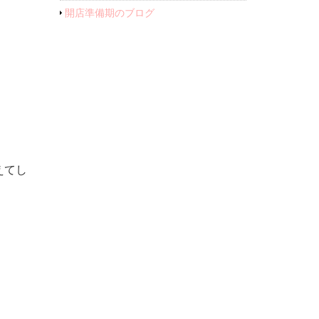
開店準備期のブログ
えてし