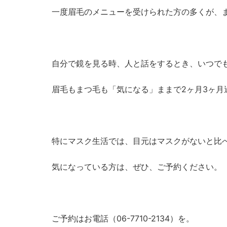
一度眉毛のメニューを受けられた方の多くが、
自分で鏡を見る時、人と話をするとき、いつで
眉毛もまつ毛も「気になる」ままで2ヶ月3ヶ
特にマスク生活では、目元はマスクがないと比
気になっている方は、ぜひ、ご予約ください。
ご予約はお電話（06-7710-2134）を。