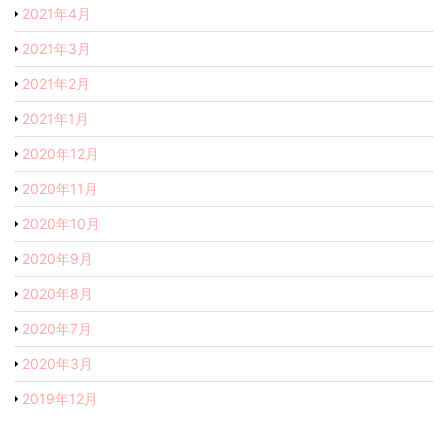
2021年4月
2021年3月
2021年2月
2021年1月
2020年12月
2020年11月
2020年10月
2020年9月
2020年8月
2020年7月
2020年3月
2019年12月