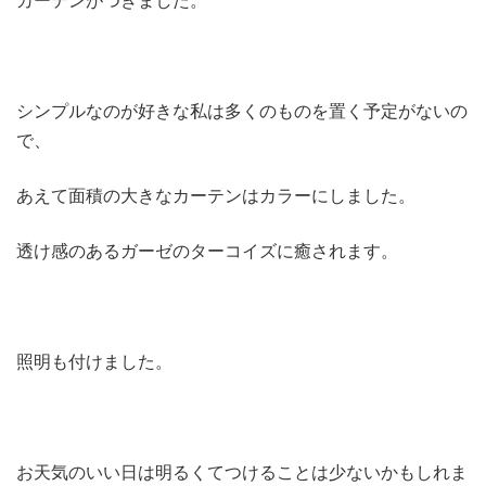
シンプルなのが好きな私は多くのものを置く予定がないの
で、
あえて面積の大きなカーテンはカラーにしました。
透け感のあるガーゼのターコイズに癒されます。
照明も付けました。
お天気のいい日は明るくてつけることは少ないかもしれま