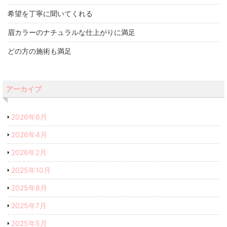
希望を丁寧に聞いてくれる
眉カラーのナチュラルな仕上がりに満足
どの方の施術も満足
アーカイブ
2026年6月
2026年4月
2026年2月
2025年10月
2025年8月
2025年7月
2025年5月