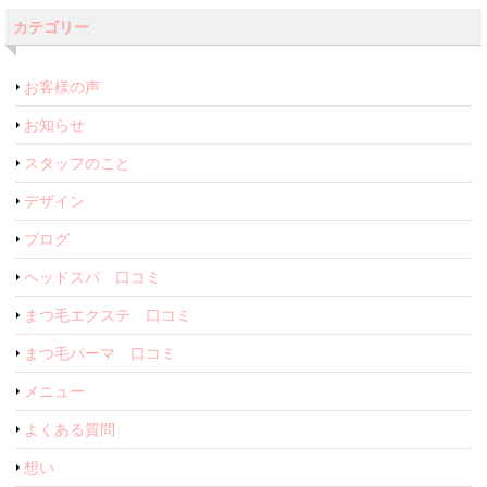
カテゴリー
お客様の声
お知らせ
スタッフのこと
デザイン
ブログ
ヘッドスパ 口コミ
まつ毛エクステ 口コミ
まつ毛パーマ 口コミ
メニュー
よくある質問
想い