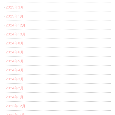
2025年3月
2025年1月
2024年12月
2024年10月
2024年8月
2024年6月
2024年5月
2024年4月
2024年3月
2024年2月
2024年1月
2023年12月
2023年11月