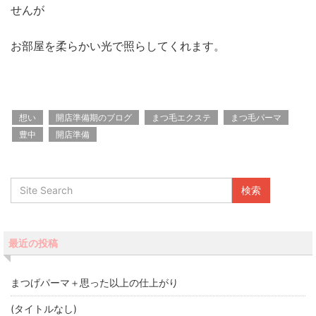
せんが
お部屋を柔らかい光で照らしてくれます。
想い
開店準備期のブログ
まつ毛エクステ
まつ毛パーマ
豊中
開店準備
最近の投稿
まつげパーマ＋思った以上の仕上がり
(タイトルなし)