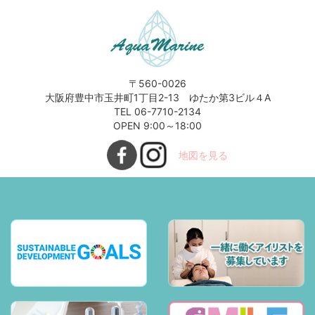
〒560-0026
大阪府豊中市玉井町1丁目2-13 ゆたか第3ビル４A
TEL 06-7710-2134
OPEN 9:00～18:00
地図を見る