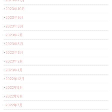
2023年10月
2023年9月
2023年8月
2023年7月
2023年5月
2023年3月
2023年2月
2023年1月
2022年12月
2022年9月
2022年8月
2022年7月