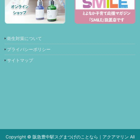
衛生対策について
プライバシーポリシー
サイトマップ
Copyright © 阪急豊中駅スグまつげのことなら｜アクアマリン All