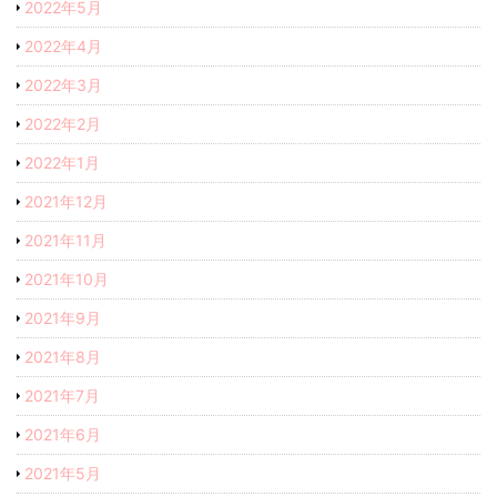
2022年5月
2022年4月
2022年3月
2022年2月
2022年1月
2021年12月
2021年11月
2021年10月
2021年9月
2021年8月
2021年7月
2021年6月
2021年5月