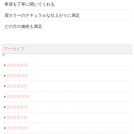
希望を丁寧に聞いてくれる
眉カラーのナチュラルな仕上がりに満足
どの方の施術も満足
アーカイブ
2026年6月
2026年4月
2026年2月
2025年10月
2025年8月
2025年7月
2025年5月