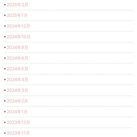
2025年3月
2025年1月
2024年12月
2024年10月
2024年8月
2024年6月
2024年5月
2024年4月
2024年3月
2024年2月
2024年1月
2023年12月
2023年11月