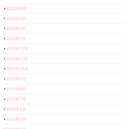
2022年4月
2022年3月
2022年2月
2022年1月
2021年12月
2021年11月
2021年10月
2021年9月
2021年8月
2021年7月
2021年6月
2021年5月