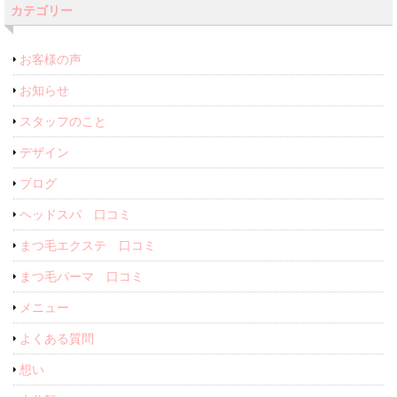
カテゴリー
お客様の声
お知らせ
スタッフのこと
デザイン
ブログ
ヘッドスパ 口コミ
まつ毛エクステ 口コミ
まつ毛パーマ 口コミ
メニュー
よくある質問
想い