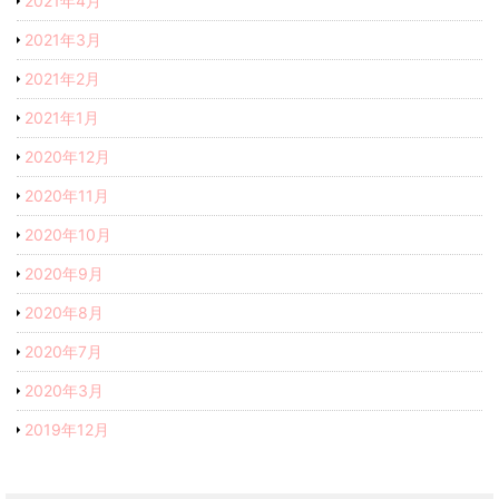
2021年4月
2021年3月
2021年2月
2021年1月
2020年12月
2020年11月
2020年10月
2020年9月
2020年8月
2020年7月
2020年3月
2019年12月