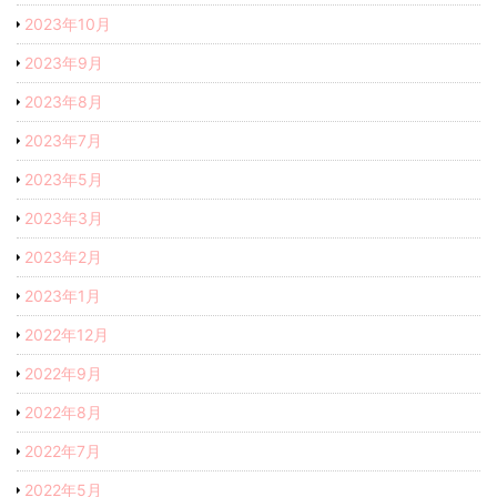
2023年10月
2023年9月
2023年8月
2023年7月
2023年5月
2023年3月
2023年2月
2023年1月
2022年12月
2022年9月
2022年8月
2022年7月
2022年5月