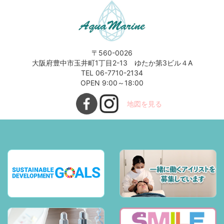
〒560-0026
大阪府豊中市玉井町1丁目2-13 ゆたか第3ビル４A
TEL 06-7710-2134
OPEN 9:00～18:00
地図を見る