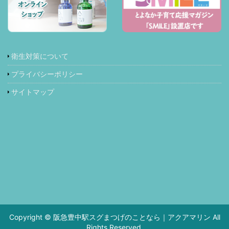
衛生対策について
プライバシーポリシー
サイトマップ
Copyright © 阪急豊中駅スグまつげのことなら｜アクアマリン All
Rights Reserved.