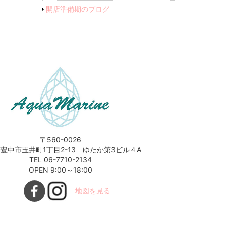
開店準備期のブログ
〒560-0026
豊中市玉井町1丁目2-13 ゆたか第3ビル４A
TEL 06-7710-2134
OPEN 9:00～18:00
地図を見る