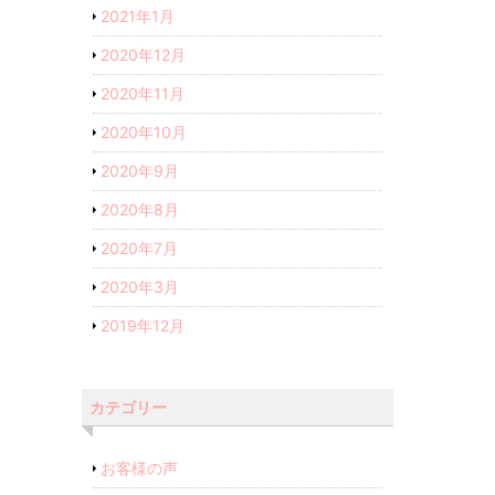
2021年1月
2020年12月
2020年11月
2020年10月
2020年9月
2020年8月
2020年7月
2020年3月
2019年12月
カテゴリー
お客様の声