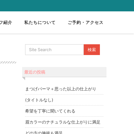
フ紹介
私たちについて
ご予約・アクセス
最近の投稿
まつげパーマ＋思った以上の仕上がり
(タイトルなし)
希望を丁寧に聞いてくれる
眉カラーのナチュラルな仕上がりに満足
どの方の施術も満足