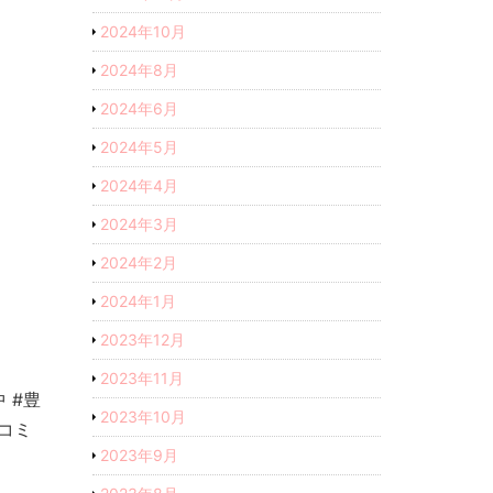
2024年10月
2024年8月
2024年6月
2024年5月
2024年4月
2024年3月
2024年2月
2024年1月
2023年12月
2023年11月
 #豊
2023年10月
コミ
2023年9月