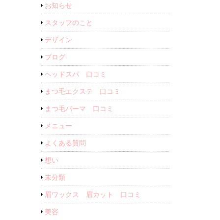
お知らせ
スタッフのこと
デザイン
ブログ
ヘッドスパ 口コミ
まつ毛エクステ 口コミ
まつ毛パーマ 口コミ
メニュー
よくある質問
想い
未分類
眉ワックス 眉カット 口コミ
美容