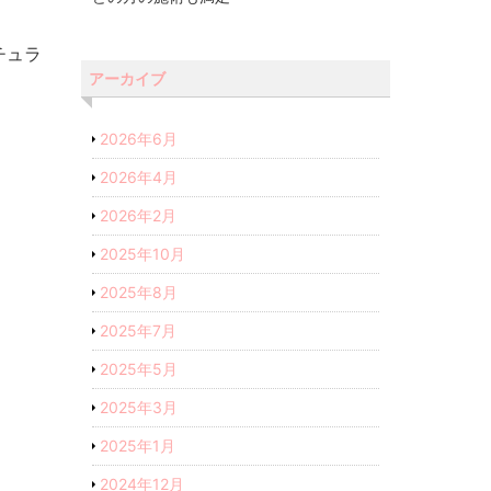
チュラ
アーカイブ
2026年6月
2026年4月
2026年2月
2025年10月
2025年8月
2025年7月
2025年5月
2025年3月
2025年1月
2024年12月