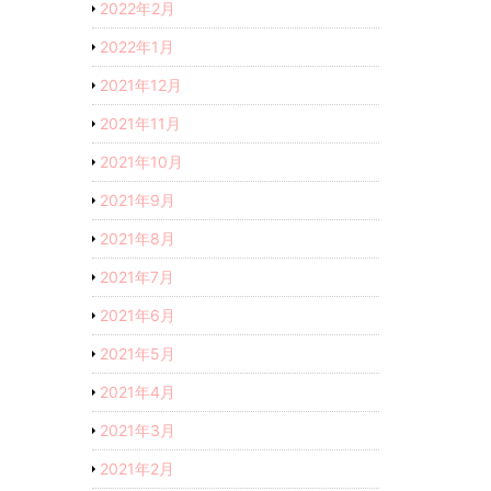
2022年2月
2022年1月
2021年12月
2021年11月
2021年10月
2021年9月
2021年8月
2021年7月
2021年6月
2021年5月
2021年4月
2021年3月
2021年2月