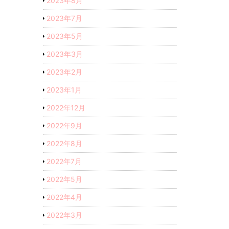
2023年8月
2023年7月
2023年5月
2023年3月
2023年2月
2023年1月
2022年12月
2022年9月
2022年8月
2022年7月
2022年5月
2022年4月
2022年3月