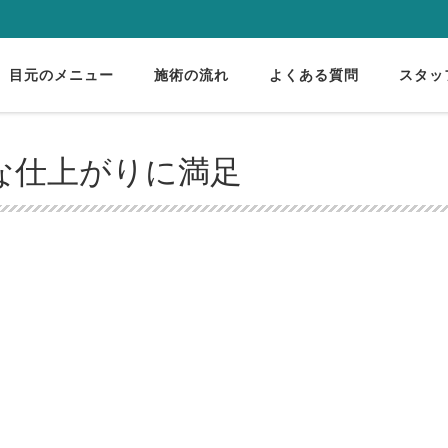
目元のメニュー
施術の流れ
よくある質問
スタッ
な仕上がりに満足