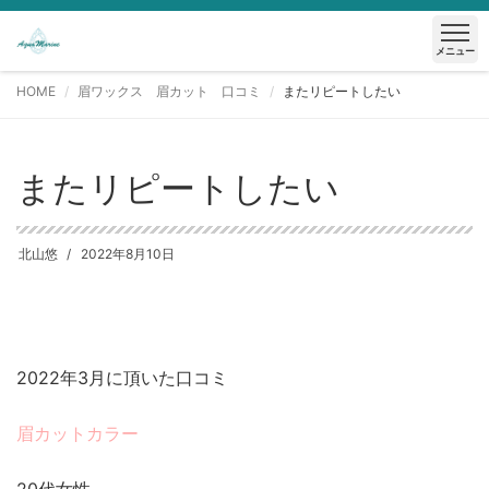
メニュー
HOME
眉ワックス 眉カット 口コミ
またリピートしたい
またリピートしたい
北山悠
2022年8月10日
2022年3月に頂いた口コミ
眉カットカラー
20代女性