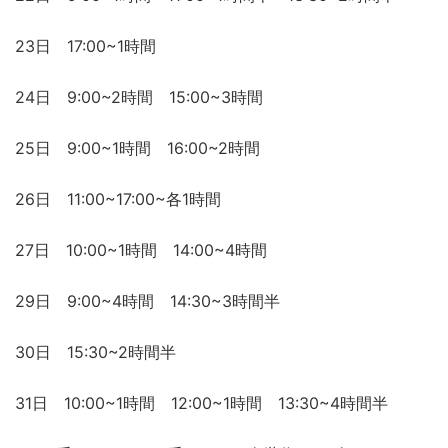
23日 17:00~1時間
24日 9:00~2時間 15:00~3時間
25日 9:00~1時間 16:00~2時間
26日 11:00~17:00~各1時間
27日 10:00~1時間 14:00~4時間
29日 9:00~4時間 14:30~3時間半
30日 15:30~2時間半
31日 10:00~1時間 12:00~1時間 13:30~4時間半