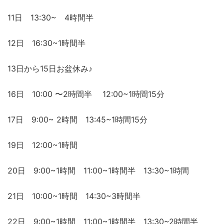
11日 13:30~ 4時間半
12日 16:30~1時間半
13日から15日お盆休み♪
16日 10:00 〜2時間半 12:00~1時間15分
17日 9:00~ 2時間 13:45~1時間15分
19日 12:00~1時間
20日 9:00~1時間 11:00~1時間半 13:30~1時間
21日 10:00~1時間 14:30~3時間半
22日 9:00~1時間 11:00~1時間半 13:30~2時間半