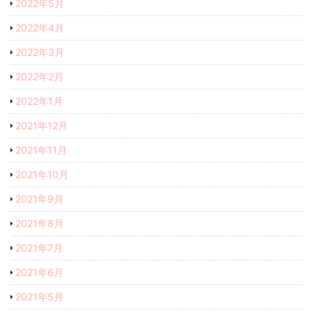
2022年5月
2022年4月
2022年3月
2022年2月
2022年1月
2021年12月
2021年11月
2021年10月
2021年9月
2021年8月
2021年7月
2021年6月
2021年5月