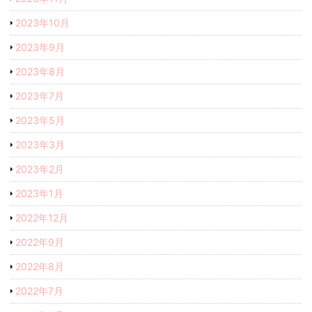
2023年10月
2023年9月
2023年8月
2023年7月
2023年5月
2023年3月
2023年2月
2023年1月
2022年12月
2022年9月
2022年8月
2022年7月