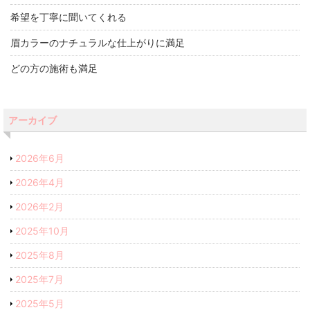
希望を丁寧に聞いてくれる
眉カラーのナチュラルな仕上がりに満足
どの方の施術も満足
アーカイブ
2026年6月
2026年4月
2026年2月
2025年10月
2025年8月
2025年7月
2025年5月