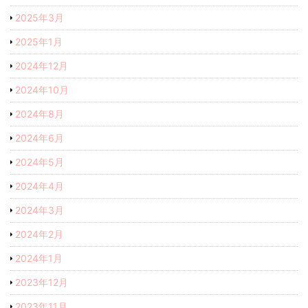
2025年3月
2025年1月
2024年12月
2024年10月
2024年8月
2024年6月
2024年5月
2024年4月
2024年3月
2024年2月
2024年1月
2023年12月
2023年11月