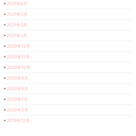
2021年4月
2021年3月
2021年2月
2021年1月
2020年12月
2020年11月
2020年10月
2020年9月
2020年8月
2020年7月
2020年3月
2019年12月