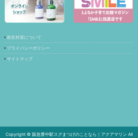
衛生対策について
プライバシーポリシー
サイトマップ
Copyright © 阪急豊中駅スグまつげのことなら｜アクアマリン All