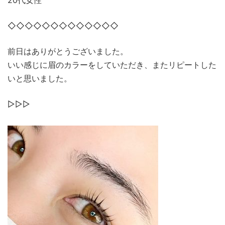
◇◇◇◇◇◇◇◇◇◇◇◇◇
前日はありがとうございました。
いい感じに眉のカラーをしていただき、またリピートした
いと思いました。
▷▷▷