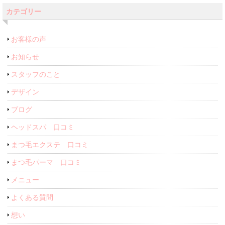
カテゴリー
お客様の声
お知らせ
スタッフのこと
デザイン
ブログ
ヘッドスパ 口コミ
まつ毛エクステ 口コミ
まつ毛パーマ 口コミ
メニュー
よくある質問
想い