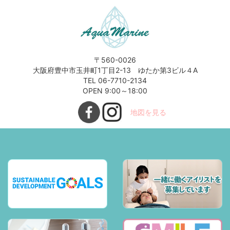
〒560-0026
大阪府豊中市玉井町1丁目2-13 ゆたか第3ビル４A
TEL 06-7710-2134
OPEN 9:00～18:00
地図を見る