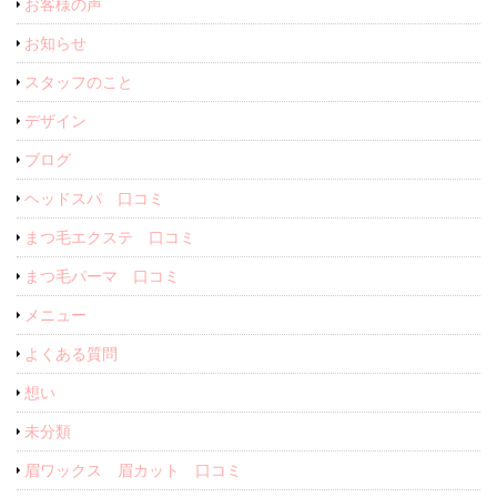
お客様の声
お知らせ
スタッフのこと
デザイン
ブログ
ヘッドスパ 口コミ
まつ毛エクステ 口コミ
まつ毛パーマ 口コミ
メニュー
よくある質問
想い
未分類
眉ワックス 眉カット 口コミ