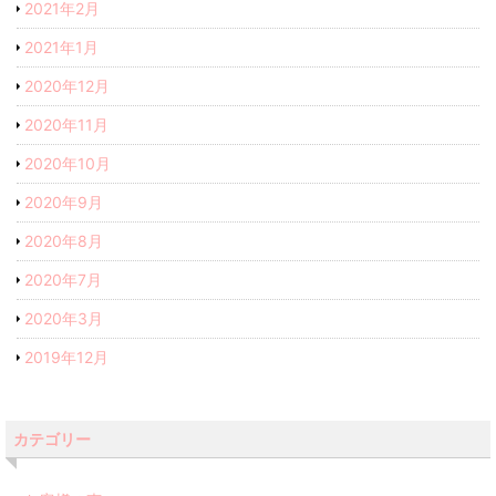
2021年2月
2021年1月
2020年12月
2020年11月
2020年10月
2020年9月
2020年8月
2020年7月
2020年3月
2019年12月
カテゴリー