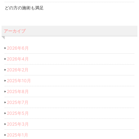
どの方の施術も満足
アーカイブ
2026年6月
2026年4月
2026年2月
2025年10月
2025年8月
2025年7月
2025年5月
2025年3月
2025年1月