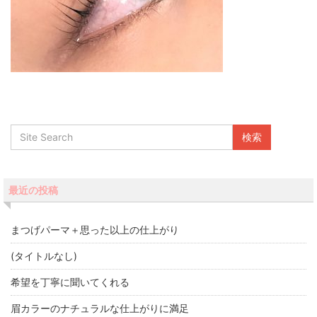
最近の投稿
まつげパーマ＋思った以上の仕上がり
(タイトルなし)
希望を丁寧に聞いてくれる
眉カラーのナチュラルな仕上がりに満足