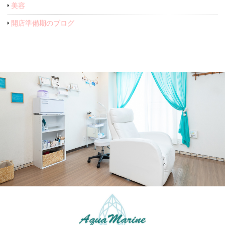
美容
開店準備期のブログ