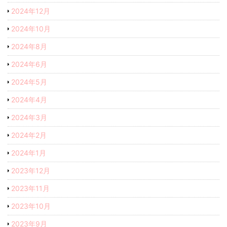
2024年12月
2024年10月
2024年8月
2024年6月
2024年5月
2024年4月
2024年3月
2024年2月
2024年1月
2023年12月
2023年11月
2023年10月
2023年9月