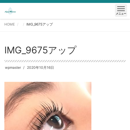
メニュー
HOME
IMG_9675アップ
IMG_9675アップ
wpmaster
2020年10月16日