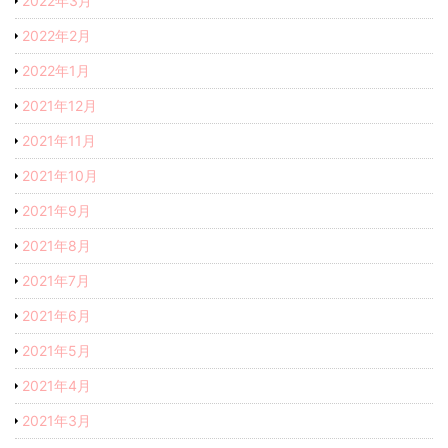
2022年3月
2022年2月
2022年1月
2021年12月
2021年11月
2021年10月
2021年9月
2021年8月
2021年7月
2021年6月
2021年5月
2021年4月
2021年3月