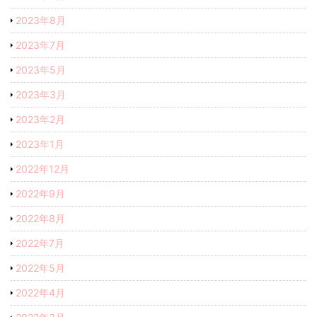
2023年8月
2023年7月
2023年5月
2023年3月
2023年2月
2023年1月
2022年12月
2022年9月
2022年8月
2022年7月
2022年5月
2022年4月