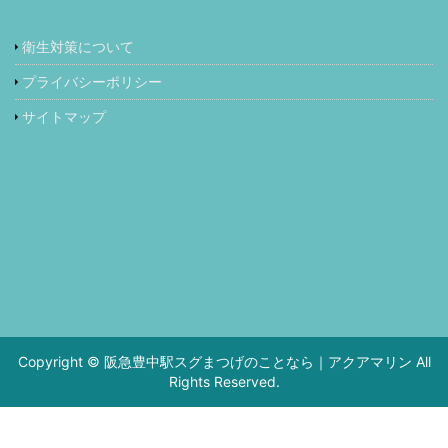
衛生対策について
プライバシーポリシー
サイトマップ
Copyright © 阪急豊中駅スグまつげのことなら｜アクアマリン All
Rights Reserved.