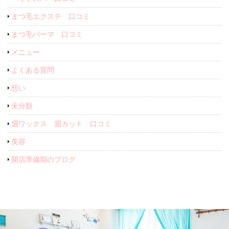
まつ毛エクステ 口コミ
まつ毛パーマ 口コミ
メニュー
よくある質問
想い
未分類
眉ワックス 眉カット 口コミ
美容
開店準備期のブログ