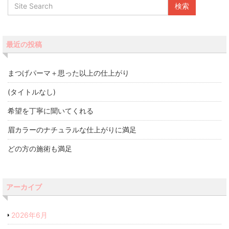
最近の投稿
まつげパーマ＋思った以上の仕上がり
(タイトルなし)
希望を丁寧に聞いてくれる
眉カラーのナチュラルな仕上がりに満足
どの方の施術も満足
アーカイブ
2026年6月