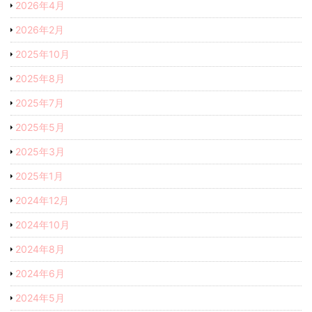
2026年4月
2026年2月
2025年10月
2025年8月
2025年7月
2025年5月
2025年3月
2025年1月
2024年12月
2024年10月
2024年8月
2024年6月
2024年5月