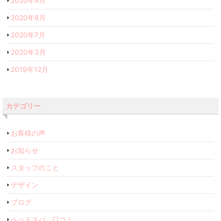
2020年9月
2020年8月
2020年7月
2020年3月
2019年12月
カテゴリー
お客様の声
お知らせ
スタッフのこと
デザイン
ブログ
ヘッドスパ 口コミ