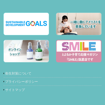
衛生対策について
プライバシーポリシー
サイトマップ