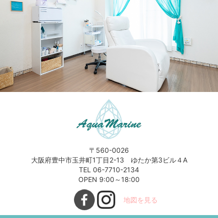
〒560-0026
大阪府豊中市玉井町1丁目2-13 ゆたか第3ビル４A
TEL 06-7710-2134
OPEN 9:00～18:00
地図を見る