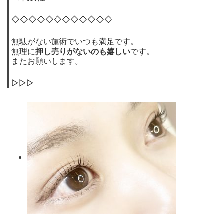
◇◇◇◇◇◇◇◇◇◇◇◇
無駄がない施術でいつも満足です。
無理に
押し売りがないのも嬉しい
です。
またお願いします。
▷▷▷