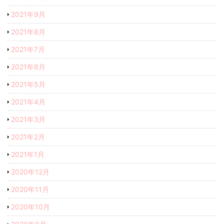
2021年9月
2021年8月
2021年7月
2021年6月
2021年5月
2021年4月
2021年3月
2021年2月
2021年1月
2020年12月
2020年11月
2020年10月