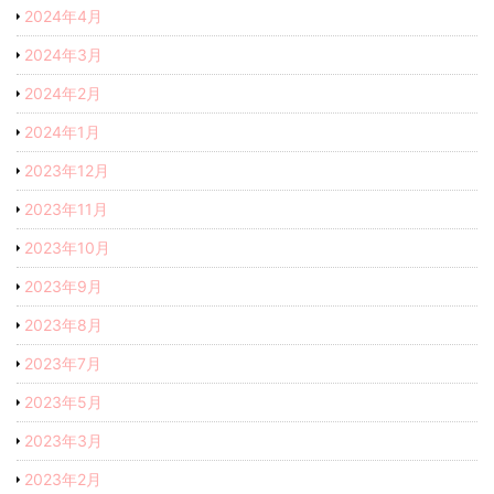
2024年4月
2024年3月
2024年2月
2024年1月
2023年12月
2023年11月
2023年10月
2023年9月
2023年8月
2023年7月
2023年5月
2023年3月
2023年2月