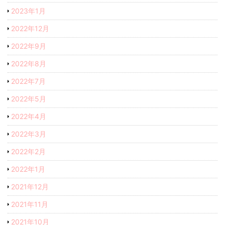
2023年1月
2022年12月
2022年9月
2022年8月
2022年7月
2022年5月
2022年4月
2022年3月
2022年2月
2022年1月
2021年12月
2021年11月
2021年10月