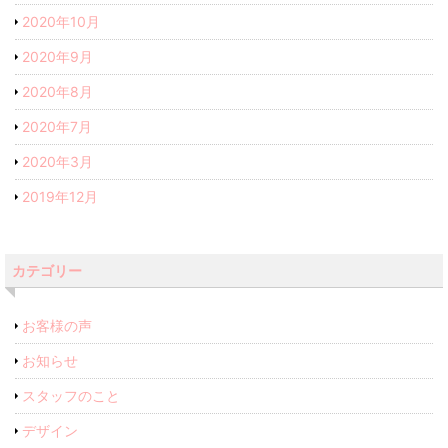
2020年10月
2020年9月
2020年8月
2020年7月
2020年3月
2019年12月
カテゴリー
お客様の声
お知らせ
スタッフのこと
デザイン