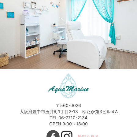
〒560-0026
大阪府豊中市玉井町1丁目2-13 ゆたか第3ビル４A
TEL 06-7710-2134
OPEN 9:00～18:00
地図を見る