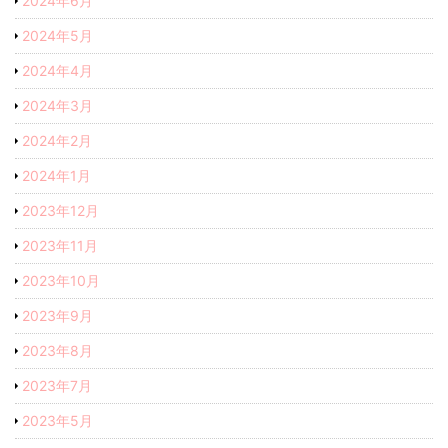
2024年6月
2024年5月
2024年4月
2024年3月
2024年2月
2024年1月
2023年12月
2023年11月
2023年10月
2023年9月
2023年8月
2023年7月
2023年5月