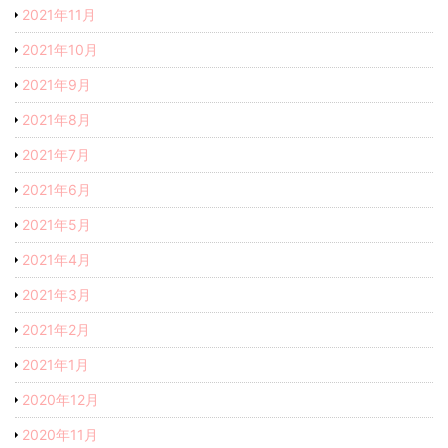
2021年11月
2021年10月
2021年9月
2021年8月
2021年7月
2021年6月
2021年5月
2021年4月
2021年3月
2021年2月
2021年1月
2020年12月
2020年11月