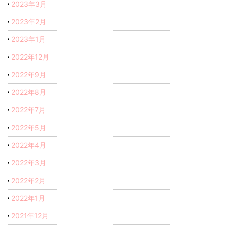
2023年3月
2023年2月
2023年1月
2022年12月
2022年9月
2022年8月
2022年7月
2022年5月
2022年4月
2022年3月
2022年2月
2022年1月
2021年12月