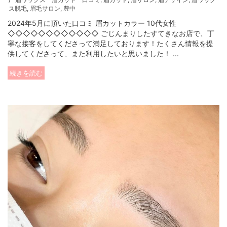
ス脱毛
,
眉毛サロン
,
豊中
2024年5月に頂いた口コミ 眉カットカラー 10代女性
◇◇◇◇◇◇◇◇◇◇◇◇ ごじんまりしたすてきなお店で、丁
寧な接客をしてくださって満足しております！たくさん情報を提
供してくださって、また利用したいと思いました！ ...
続きを読む