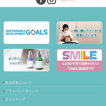
衛生対策について
プライバシーポリシー
サイトマップ