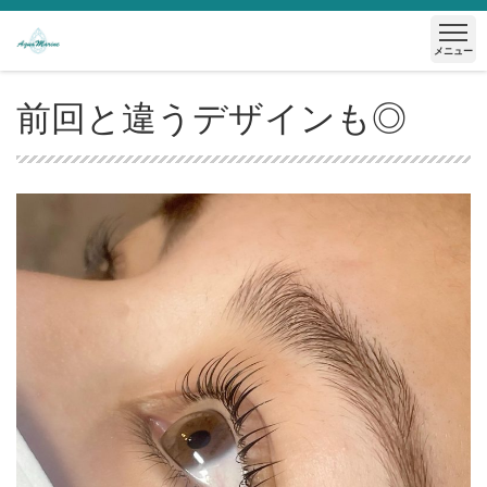
メニュー
前回と違うデザインも◎