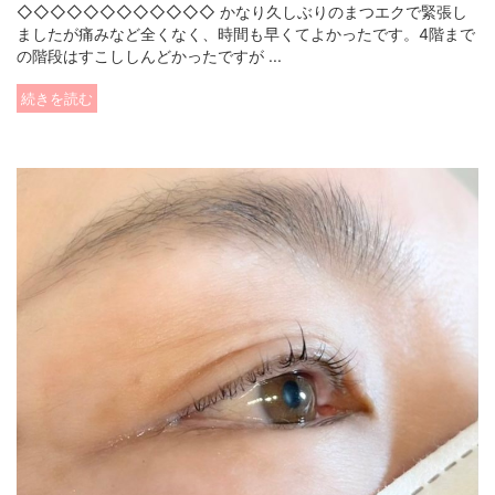
◇◇◇◇◇◇◇◇◇◇◇◇ かなり久しぶりのまつエクで緊張し
ましたが痛みなど全くなく、時間も早くてよかったです。4階まで
の階段はすこししんどかったですが ...
続きを読む