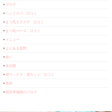
ブログ
ヘッドスパ 口コミ
まつ毛エクステ 口コミ
まつ毛パーマ 口コミ
メニュー
よくある質問
想い
未分類
眉ワックス 眉カット 口コミ
美容
開店準備期のブログ