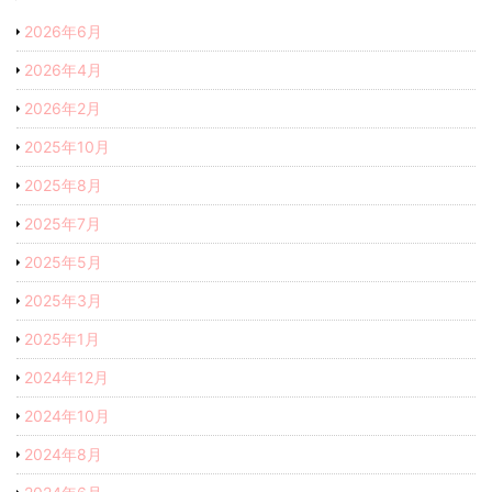
2026年6月
2026年4月
2026年2月
2025年10月
2025年8月
2025年7月
2025年5月
2025年3月
2025年1月
2024年12月
2024年10月
2024年8月