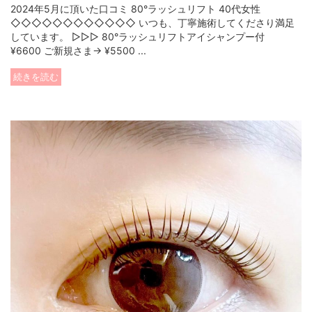
2024年5月に頂いた口コミ 80°ラッシュリフト 40代女性
◇◇◇◇◇◇◇◇◇◇◇◇ いつも、丁寧施術してくださり満足
しています。 ▷▷▷ 80°ラッシュリフトアイシャンプー付
¥6600 ご新規さま→ ¥5500 ...
続きを読む