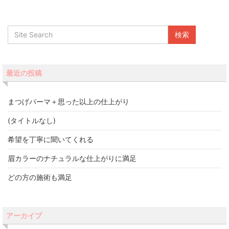
最近の投稿
まつげパーマ＋思った以上の仕上がり
(タイトルなし)
希望を丁寧に聞いてくれる
眉カラーのナチュラルな仕上がりに満足
どの方の施術も満足
アーカイブ