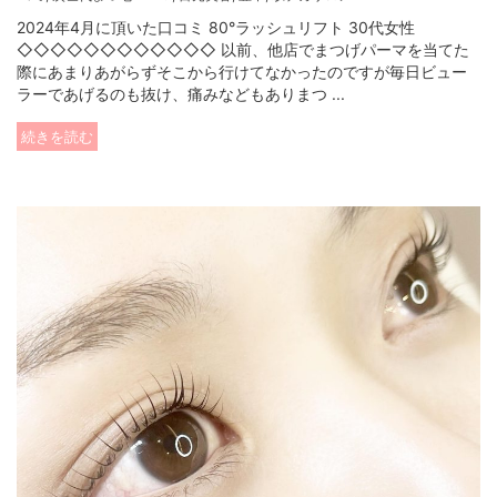
2024年4月に頂いた口コミ 80°ラッシュリフト 30代女性
◇◇◇◇◇◇◇◇◇◇◇◇ 以前、他店でまつげパーマを当てた
際にあまりあがらずそこから行けてなかったのですが毎日ビュー
ラーであげるのも抜け、痛みなどもありまつ ...
続きを読む