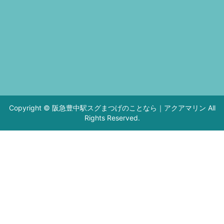
Copyright © 阪急豊中駅スグまつげのことなら｜アクアマリン All
Rights Reserved.