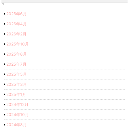
2026年6月
2026年4月
2026年2月
2025年10月
2025年8月
2025年7月
2025年5月
2025年3月
2025年1月
2024年12月
2024年10月
2024年8月