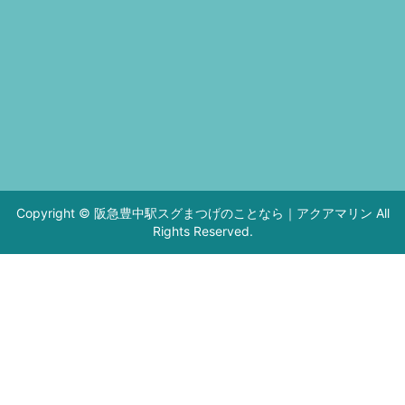
Copyright © 阪急豊中駅スグまつげのことなら｜アクアマリン All
Rights Reserved.