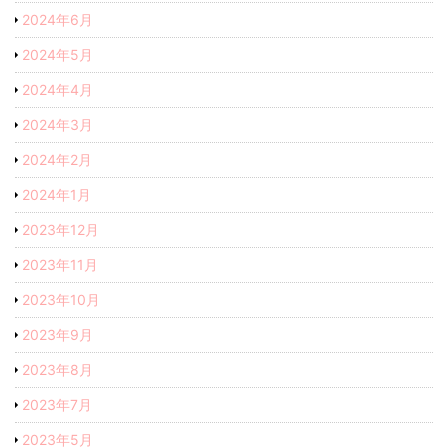
2024年6月
2024年5月
2024年4月
2024年3月
2024年2月
2024年1月
2023年12月
2023年11月
2023年10月
2023年9月
2023年8月
2023年7月
2023年5月