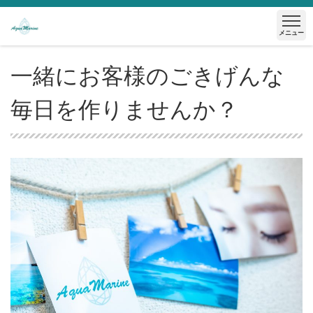
メニュー
一緒にお客様のごきげんな
毎日を作りませんか？