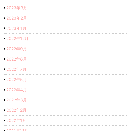
2023年3月
2023年2月
2023年1月
2022年12月
2022年9月
2022年8月
2022年7月
2022年5月
2022年4月
2022年3月
2022年2月
2022年1月
2021年12月