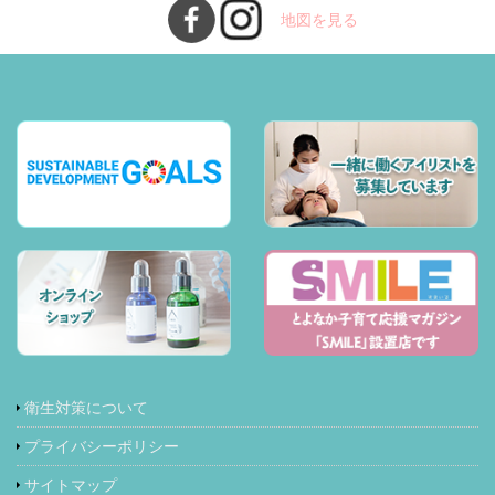
地図を見る
衛生対策について
プライバシーポリシー
サイトマップ