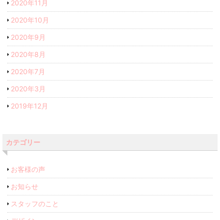
2020年11月
2020年10月
2020年9月
2020年8月
2020年7月
2020年3月
2019年12月
カテゴリー
お客様の声
お知らせ
スタッフのこと