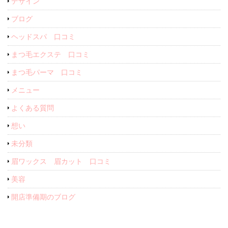
デザイン
ブログ
ヘッドスパ 口コミ
まつ毛エクステ 口コミ
まつ毛パーマ 口コミ
メニュー
よくある質問
想い
未分類
眉ワックス 眉カット 口コミ
美容
開店準備期のブログ