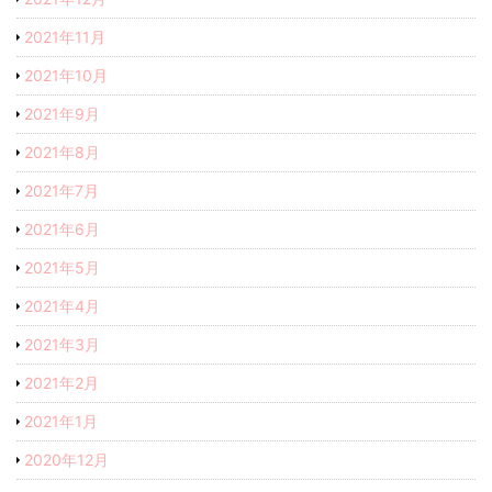
2021年11月
2021年10月
2021年9月
2021年8月
2021年7月
2021年6月
2021年5月
2021年4月
2021年3月
2021年2月
2021年1月
2020年12月