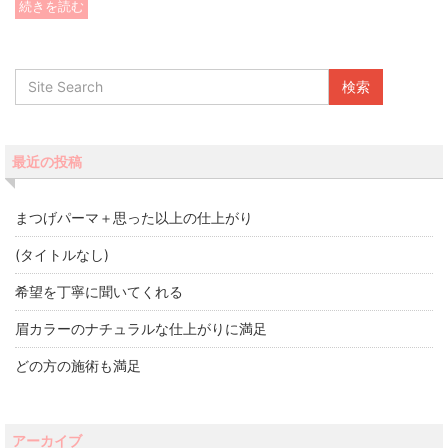
続きを読む
最近の投稿
まつげパーマ＋思った以上の仕上がり
(タイトルなし)
希望を丁寧に聞いてくれる
眉カラーのナチュラルな仕上がりに満足
どの方の施術も満足
アーカイブ