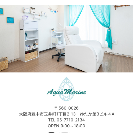
〒560-0026
大阪府豊中市玉井町1丁目2-13 ゆたか第3ビル４A
TEL 06-7710-2134
OPEN 9:00～18:00