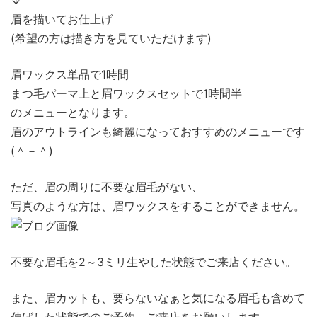
眉を描いてお仕上げ
(希望の方は描き方を見ていただけます)
眉ワックス単品で1時間
まつ毛パーマ上と眉ワックスセットで1時間半
のメニューとなります。
眉のアウトラインも綺麗になっておすすめのメニューです
(＾－＾)
ただ、眉の周りに不要な眉毛がない、
写真のような方は、眉ワックスをすることができません。
不要な眉毛を2～3ミリ生やした状態でご来店ください。
また、眉カットも、要らないなぁと気になる眉毛も含めて
伸ばした状態でのご予約、ご来店をお願いします。