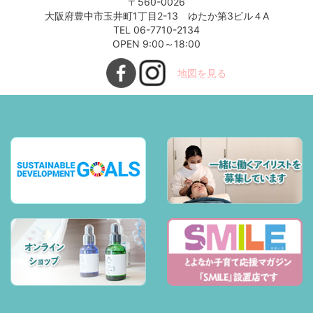
〒560-0026
大阪府豊中市玉井町1丁目2-13 ゆたか第3ビル４A
TEL 06-7710-2134
OPEN 9:00～18:00
地図を見る