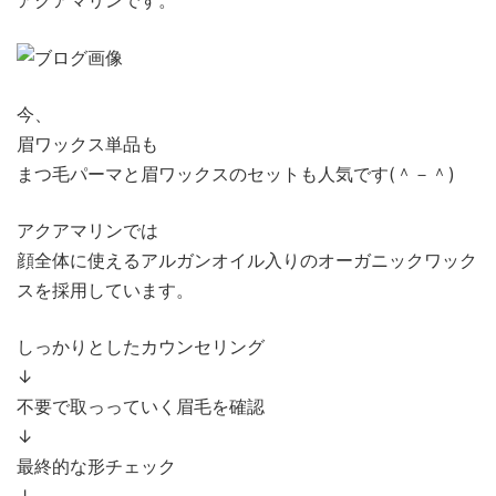
今、
眉ワックス単品も
まつ毛パーマと眉ワックスのセットも人気です(＾－＾)
アクアマリンでは
顔全体に使えるアルガンオイル入りのオーガニックワック
スを採用しています。
しっかりとしたカウンセリング
↓
不要で取っっていく眉毛を確認
↓
最終的な形チェック
↓