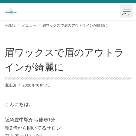
メニュー
HOME
メニュー
眉ワックスで眉のアウトラインが綺麗に
眉ワックスで眉のアウトラ
インが綺麗に
北山悠
2020年10月17日
こんにちは。
阪急豊中駅から徒歩1分
朝9時から開いてるサロン
アクアマリンです。