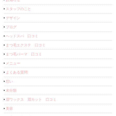
スタッフのこと
デザイン
ブログ
ヘッドスパ 口コミ
まつ毛エクステ 口コミ
まつ毛パーマ 口コミ
メニュー
よくある質問
想い
未分類
眉ワックス 眉カット 口コミ
美容