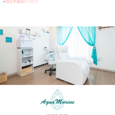
開店準備期のブログ