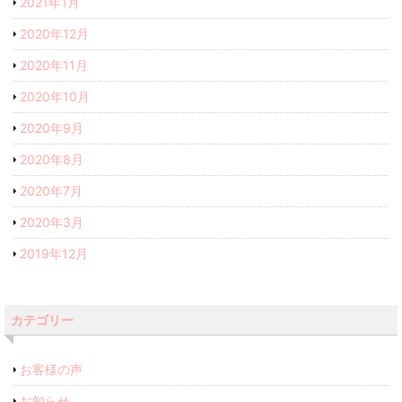
2021年1月
2020年12月
2020年11月
2020年10月
2020年9月
2020年8月
2020年7月
2020年3月
2019年12月
カテゴリー
お客様の声
お知らせ