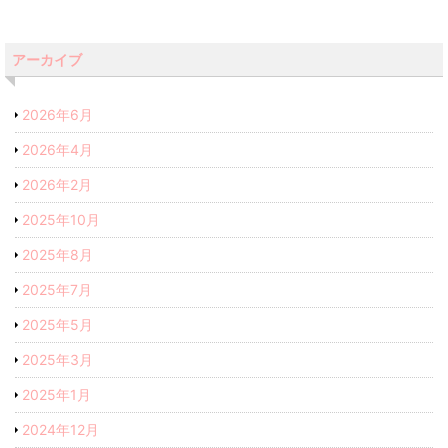
アーカイブ
2026年6月
2026年4月
2026年2月
2025年10月
2025年8月
2025年7月
2025年5月
2025年3月
2025年1月
2024年12月