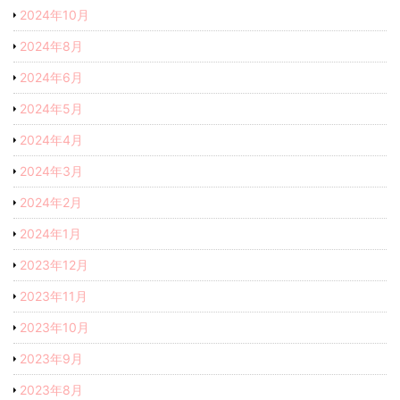
2024年10月
2024年8月
2024年6月
2024年5月
2024年4月
2024年3月
2024年2月
2024年1月
2023年12月
2023年11月
2023年10月
2023年9月
2023年8月