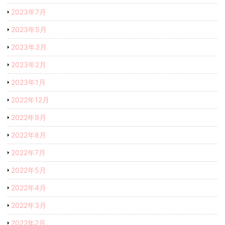
2023年7月
2023年5月
2023年3月
2023年2月
2023年1月
2022年12月
2022年9月
2022年8月
2022年7月
2022年5月
2022年4月
2022年3月
2022年2月