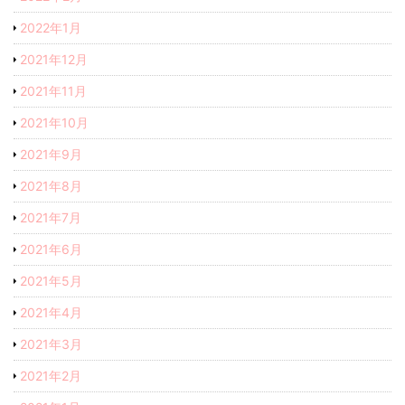
2022年1月
2021年12月
2021年11月
2021年10月
2021年9月
2021年8月
2021年7月
2021年6月
2021年5月
2021年4月
2021年3月
2021年2月