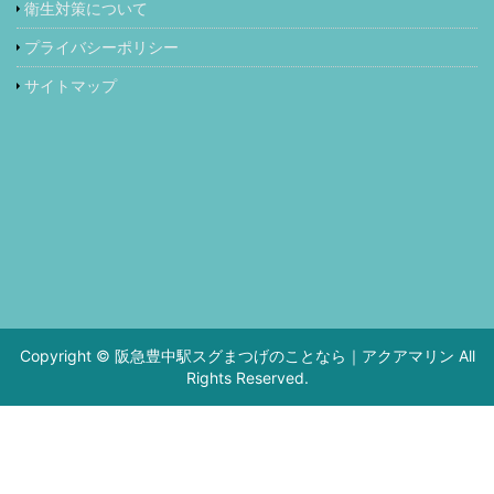
衛生対策について
プライバシーポリシー
サイトマップ
Copyright © 阪急豊中駅スグまつげのことなら｜アクアマリン All
Rights Reserved.