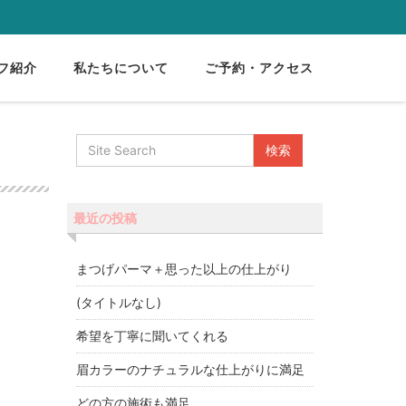
フ紹介
私たちについて
ご予約・アクセス
最近の投稿
まつげパーマ＋思った以上の仕上がり
(タイトルなし)
希望を丁寧に聞いてくれる
眉カラーのナチュラルな仕上がりに満足
どの方の施術も満足