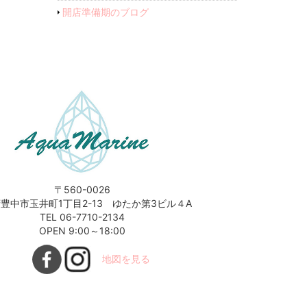
開店準備期のブログ
〒560-0026
豊中市玉井町1丁目2-13 ゆたか第3ビル４A
TEL 06-7710-2134
OPEN 9:00～18:00
地図を見る