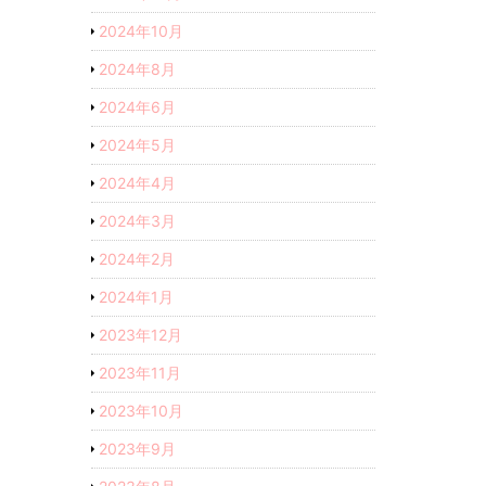
2024年10月
2024年8月
2024年6月
2024年5月
2024年4月
2024年3月
2024年2月
2024年1月
2023年12月
2023年11月
2023年10月
2023年9月