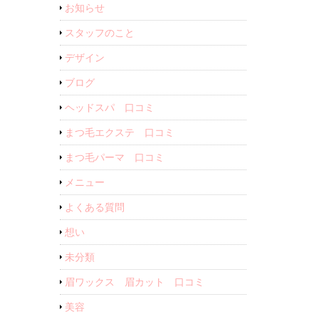
お知らせ
スタッフのこと
デザイン
ブログ
ヘッドスパ 口コミ
まつ毛エクステ 口コミ
まつ毛パーマ 口コミ
メニュー
よくある質問
想い
未分類
眉ワックス 眉カット 口コミ
美容