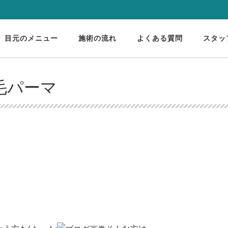
目元のメニュー
施術の流れ
よくある質問
スタッ
毛パーマ