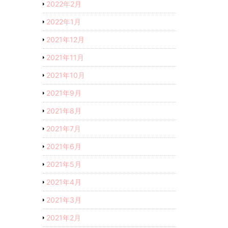
2022年2月
2022年1月
2021年12月
2021年11月
2021年10月
2021年9月
2021年8月
2021年7月
2021年6月
2021年5月
2021年4月
2021年3月
2021年2月