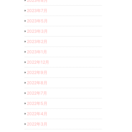
2023年8月
2023年7月
2023年5月
2023年3月
2023年2月
2023年1月
2022年12月
2022年9月
2022年8月
2022年7月
2022年5月
2022年4月
2022年3月