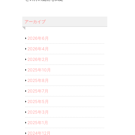
アーカイブ
2026年6月
2026年4月
2026年2月
2025年10月
2025年8月
2025年7月
2025年5月
2025年3月
2025年1月
2024年12月