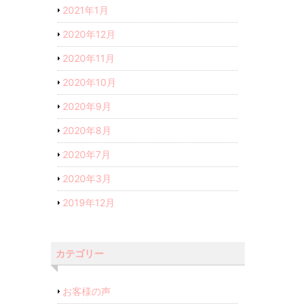
2021年1月
2020年12月
2020年11月
2020年10月
2020年9月
2020年8月
2020年7月
2020年3月
2019年12月
カテゴリー
お客様の声