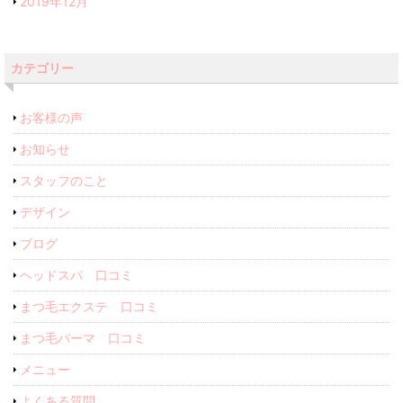
2019年12月
カテゴリー
お客様の声
お知らせ
スタッフのこと
デザイン
ブログ
ヘッドスパ 口コミ
まつ毛エクステ 口コミ
まつ毛パーマ 口コミ
メニュー
よくある質問