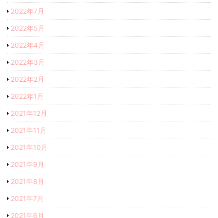
2022年7月
2022年5月
2022年4月
2022年3月
2022年2月
2022年1月
2021年12月
2021年11月
2021年10月
2021年9月
2021年8月
2021年7月
2021年6月