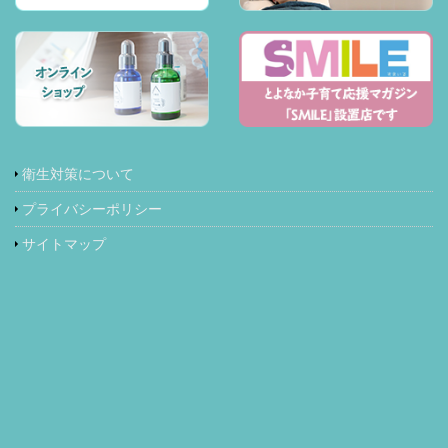
衛生対策について
プライバシーポリシー
サイトマップ