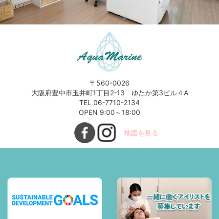
〒560-0026
大阪府豊中市玉井町1丁目2-13 ゆたか第3ビル４A
TEL 06-7710-2134
OPEN 9:00～18:00
地図を見る