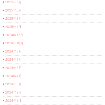
2025年7月
2025年5月
2025年3月
2025年1月
2024年12月
2024年10月
2024年8月
2024年6月
2024年5月
2024年4月
2024年3月
2024年2月
2024年1月