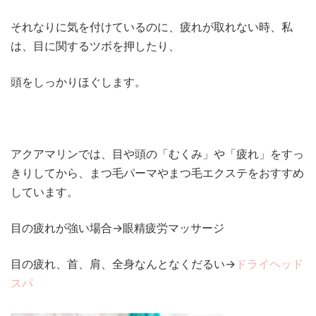
それなりに気を付けているのに、疲れが取れない時、私
は、目に関するツボを押したり、
頭をしっかりほぐします。
アクアマリンでは、目や頭の「むくみ」や「疲れ」をすっ
きりしてから、まつ毛パーマやまつ毛エクステをおすすめ
しています。
目の疲れが強い場合→眼精疲労マッサージ
目の疲れ、首、肩、全身なんとなくだるい→
ドライヘッド
スパ