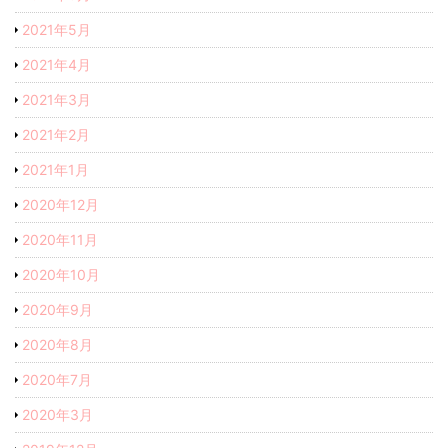
2021年5月
2021年4月
2021年3月
2021年2月
2021年1月
2020年12月
2020年11月
2020年10月
2020年9月
2020年8月
2020年7月
2020年3月