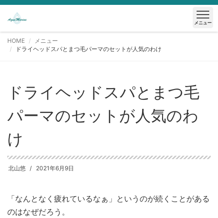
メニュー
HOME
メニュー
ドライヘッドスパとまつ毛パーマのセットが人気のわけ
ドライヘッドスパとまつ毛
パーマのセットが人気のわ
け
北山悠
2021年6月9日
「なんとなく疲れているなぁ」というのが続くことがある
のはなぜだろう。