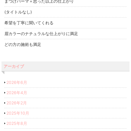
まつげパーマ＋思った以上の仕上がり
(タイトルなし)
希望を丁寧に聞いてくれる
眉カラーのナチュラルな仕上がりに満足
どの方の施術も満足
アーカイブ
2026年6月
2026年4月
2026年2月
2025年10月
2025年8月