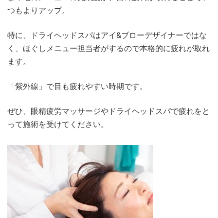
つもよりアップ。
特に、ドライヘッドスパはアイ&ブローデザイナーではな
く、ほぐしメニュー担当者がするので本格的に疲れが取れ
ます。
「紫外線」で目も疲れやすい時期です。
ぜひ、眼精疲労マッサージやドライヘッドスパで疲れをと
って施術を受けてください。