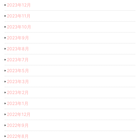
2023年12月
2023年11月
2023年10月
2023年9月
2023年8月
2023年7月
2023年5月
2023年3月
2023年2月
2023年1月
2022年12月
2022年9月
2022年8月