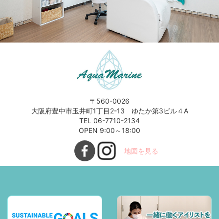
〒560-0026
大阪府豊中市玉井町1丁目2-13 ゆたか第3ビル４A
TEL 06-7710-2134
OPEN 9:00～18:00
地図を見る