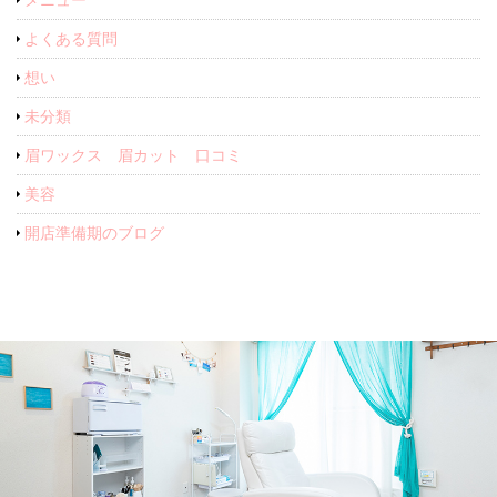
よくある質問
想い
未分類
眉ワックス 眉カット 口コミ
美容
開店準備期のブログ