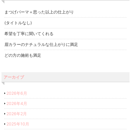
まつげパーマ＋思った以上の仕上がり
(タイトルなし)
希望を丁寧に聞いてくれる
眉カラーのナチュラルな仕上がりに満足
どの方の施術も満足
アーカイブ
2026年6月
2026年4月
2026年2月
2025年10月