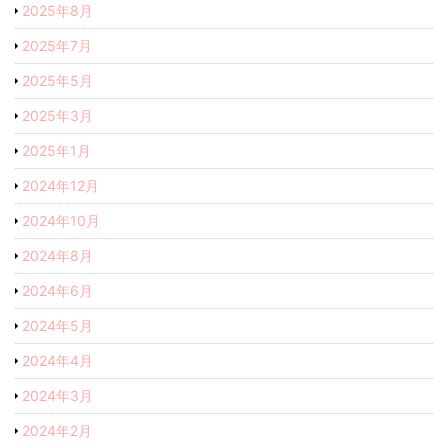
2025年8月
2025年7月
2025年5月
2025年3月
2025年1月
2024年12月
2024年10月
2024年8月
2024年6月
2024年5月
2024年4月
2024年3月
2024年2月