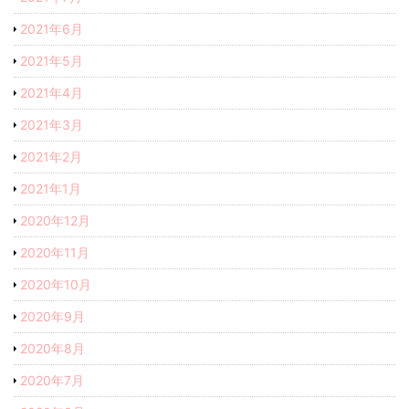
2021年6月
2021年5月
2021年4月
2021年3月
2021年2月
2021年1月
2020年12月
2020年11月
2020年10月
2020年9月
2020年8月
2020年7月