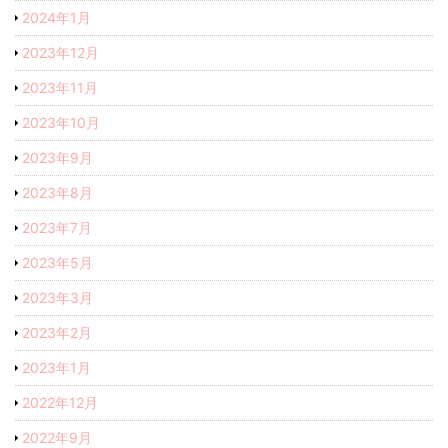
2024年1月
2023年12月
2023年11月
2023年10月
2023年9月
2023年8月
2023年7月
2023年5月
2023年3月
2023年2月
2023年1月
2022年12月
2022年9月