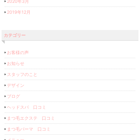
2020年3月
2019年12月
カテゴリー
お客様の声
お知らせ
スタッフのこと
デザイン
ブログ
ヘッドスパ 口コミ
まつ毛エクステ 口コミ
まつ毛パーマ 口コミ
メニュー