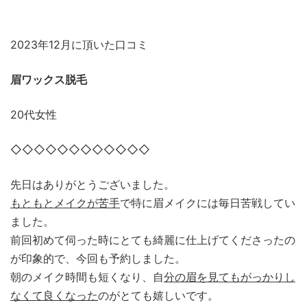
2023年12月に頂いた口コミ
眉ワックス脱毛
20代女性
◇◇◇◇◇◇◇◇◇◇◇◇
先日はありがとうございました。
もともとメイクが苦手
で特に眉メイクには毎日苦戦してい
ました。
前回初めて伺った時にとても綺麗に仕上げてくださったの
が印象的で、今回も予約しました。
朝のメイク時間も短くなり、自
分の眉を見てもがっかりし
なくて良くなった
のがとても嬉しいです。