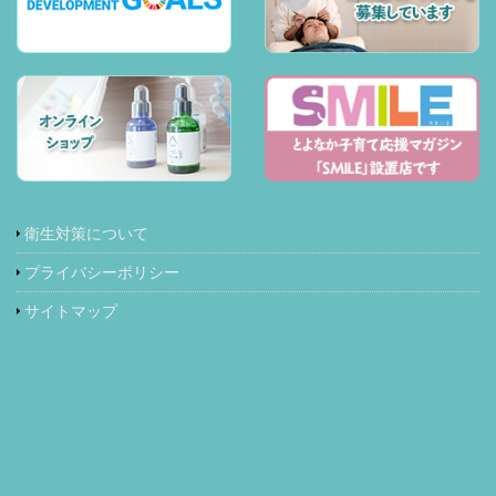
衛生対策について
プライバシーポリシー
サイトマップ