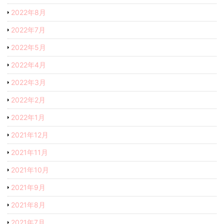
2022年8月
2022年7月
2022年5月
2022年4月
2022年3月
2022年2月
2022年1月
2021年12月
2021年11月
2021年10月
2021年9月
2021年8月
2021年7月