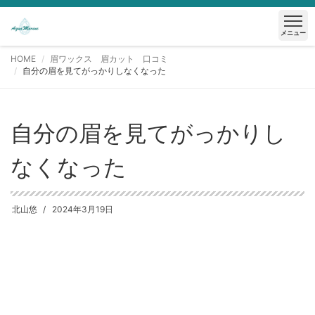
メニュー
HOME
眉ワックス 眉カット 口コミ
自分の眉を見てがっかりしなくなった
自分の眉を見てがっかりし
なくなった
北山悠
2024年3月19日