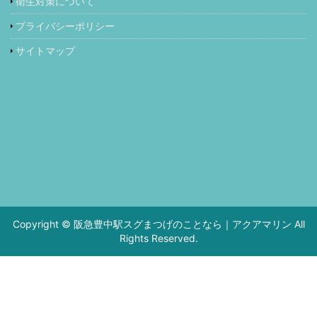
衛生対策について
プライバシーポリシー
サイトマップ
Copyright © 阪急豊中駅スグまつげのことなら｜アクアマリン All
Rights Reserved.