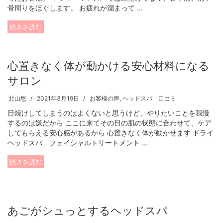
骨周りをほぐします。 お疲れが溜まって ...
続きを読む
心置きなく体が動かける安心材料になる
サロン
北山悠
2021年3月19日
お客様の声
,
ヘッドスパ 口コミ
日焼けしてしまうのはよくないと思うけど、やりたいことを我慢
するのは嫌だから ここに来てその日の肌の状態に合わせて、ケア
してもらえる安心感があるから 心置きなく体が動かせます ドライ
ヘッドスパ フェイシャルトリートメント ...
続きを読む
あごがシュっとするヘッドスパ