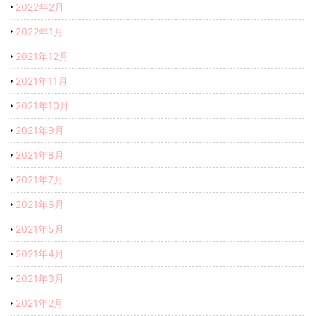
2022年2月
2022年1月
2021年12月
2021年11月
2021年10月
2021年9月
2021年8月
2021年7月
2021年6月
2021年5月
2021年4月
2021年3月
2021年2月