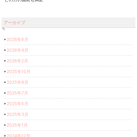
アーカイブ
2026年6月
2026年4月
2026年2月
2025年10月
2025年8月
2025年7月
2025年5月
2025年3月
2025年1月
2024年12月