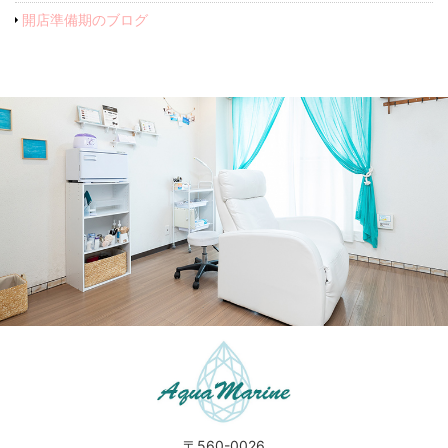
開店準備期のブログ
〒560-0026