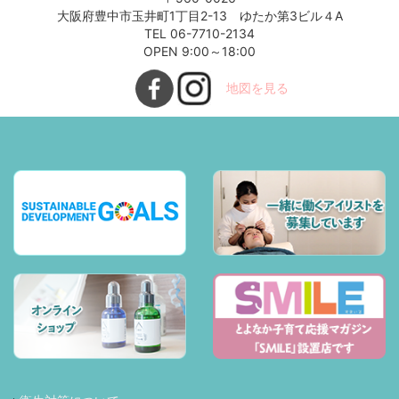
大阪府豊中市玉井町1丁目2-13 ゆたか第3ビル４A
TEL 06-7710-2134
OPEN 9:00～18:00
地図を見る