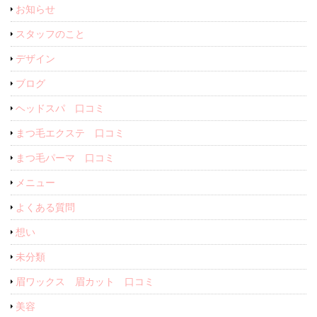
お知らせ
スタッフのこと
デザイン
ブログ
ヘッドスパ 口コミ
まつ毛エクステ 口コミ
まつ毛パーマ 口コミ
メニュー
よくある質問
想い
未分類
眉ワックス 眉カット 口コミ
美容