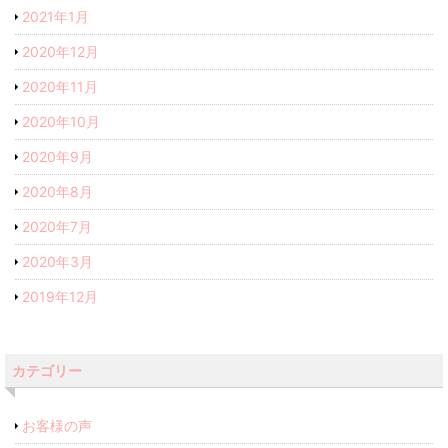
2021年1月
2020年12月
2020年11月
2020年10月
2020年9月
2020年8月
2020年7月
2020年3月
2019年12月
カテゴリー
お客様の声