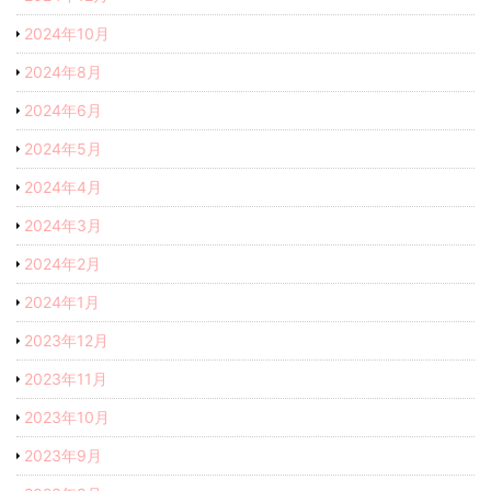
2024年10月
2024年8月
2024年6月
2024年5月
2024年4月
2024年3月
2024年2月
2024年1月
2023年12月
2023年11月
2023年10月
2023年9月