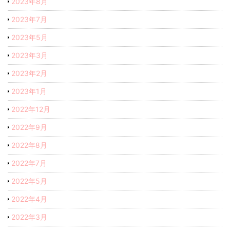
2023年8月
2023年7月
2023年5月
2023年3月
2023年2月
2023年1月
2022年12月
2022年9月
2022年8月
2022年7月
2022年5月
2022年4月
2022年3月