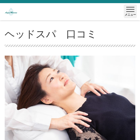
メニュー
ヘッドスパ 口コミ