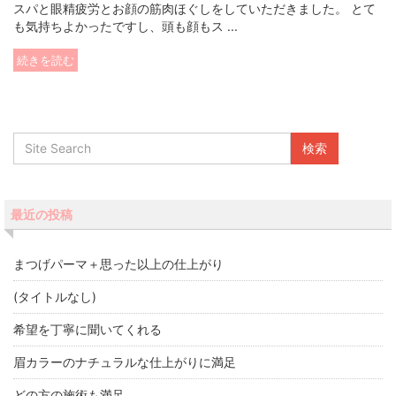
スパと眼精疲労とお顔の筋肉ほぐしをしていただきました。 とて
も気持ちよかったですし、頭も顔もス ...
続きを読む
最近の投稿
まつげパーマ＋思った以上の仕上がり
(タイトルなし)
希望を丁寧に聞いてくれる
眉カラーのナチュラルな仕上がりに満足
どの方の施術も満足