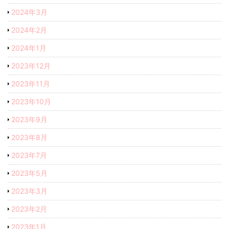
2024年3月
2024年2月
2024年1月
2023年12月
2023年11月
2023年10月
2023年9月
2023年8月
2023年7月
2023年5月
2023年3月
2023年2月
2023年1月