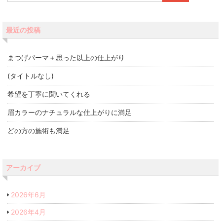
最近の投稿
まつげパーマ＋思った以上の仕上がり
(タイトルなし)
希望を丁寧に聞いてくれる
眉カラーのナチュラルな仕上がりに満足
どの方の施術も満足
アーカイブ
2026年6月
2026年4月