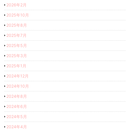
2026年2月
2025年10月
2025年8月
2025年7月
2025年5月
2025年3月
2025年1月
2024年12月
2024年10月
2024年8月
2024年6月
2024年5月
2024年4月