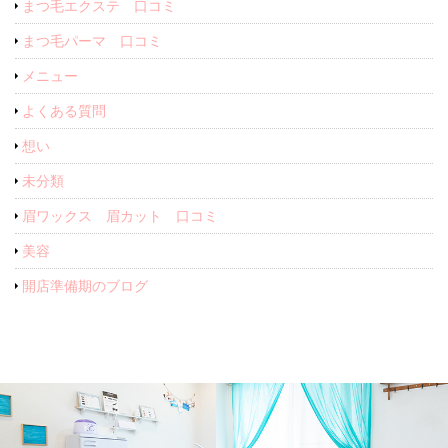
まつ毛エクステ 口コミ
まつ毛パーマ 口コミ
メニュー
よくある質問
想い
未分類
眉ワックス 眉カット 口コミ
美容
開店準備期のブログ