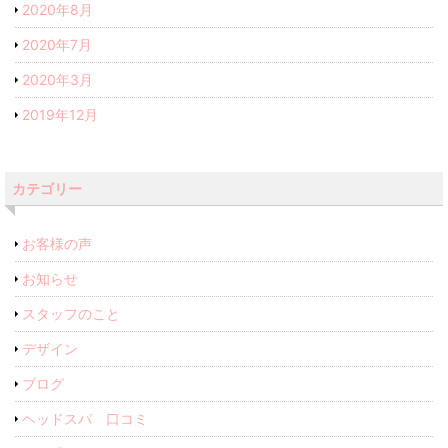
2020年8月
2020年7月
2020年3月
2019年12月
カテゴリー
お客様の声
お知らせ
スタッフのこと
デザイン
ブログ
ヘッドスパ 口コミ