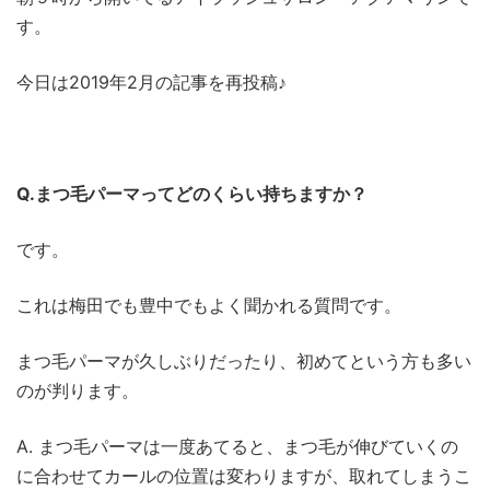
す。
今日は2019年2月の記事を再投稿♪
Q.まつ毛パーマってどのくらい持ちますか？
です。
これは梅田でも豊中でもよく聞かれる質問です。
まつ毛パーマが久しぶりだったり、初めてという方も多い
のが判ります。
A. まつ毛パーマは一度あてると、まつ毛が伸びていくの
に合わせてカールの位置は変わりますが、取れてしまうこ