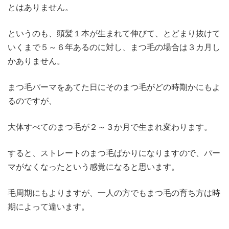
とはありません。
というのも、頭髪１本が生まれて伸びて、とどまり抜けて
いくまで５～６年あるのに対し、まつ毛の場合は３カ月し
かありません。
まつ毛パーマをあてた日にそのまつ毛がどの時期かにもよ
るのですが、
大体すべてのまつ毛が２～３か月で生まれ変わります。
すると、ストレートのまつ毛ばかりになりますので、パー
マがなくなったという感覚になると思います。
毛周期にもよりますが、一人の方でもまつ毛の育ち方は時
期によって違います。