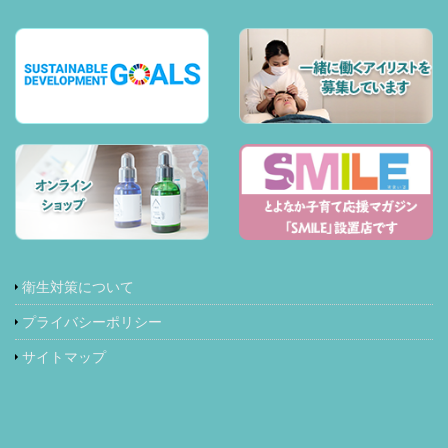
衛生対策について
プライバシーポリシー
サイトマップ