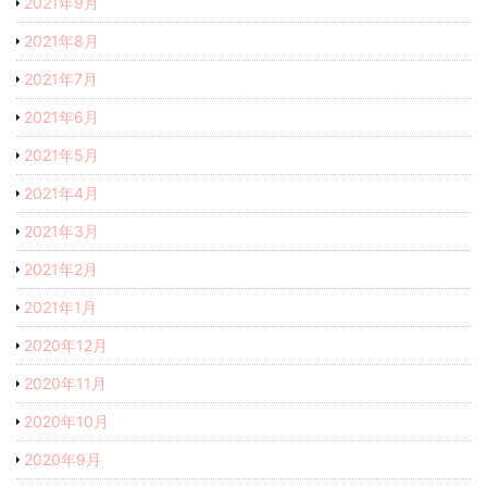
2021年9月
2021年8月
2021年7月
2021年6月
2021年5月
2021年4月
2021年3月
2021年2月
2021年1月
2020年12月
2020年11月
2020年10月
2020年9月