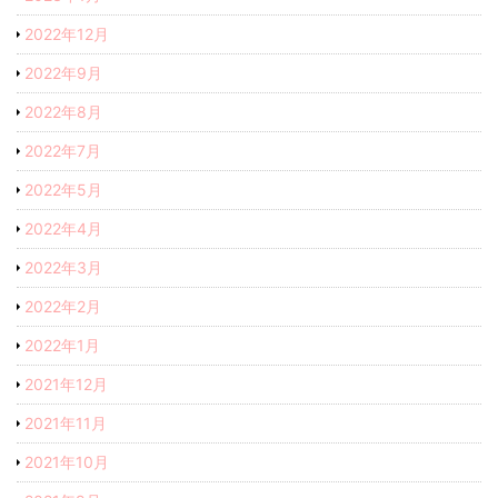
2022年12月
2022年9月
2022年8月
2022年7月
2022年5月
2022年4月
2022年3月
2022年2月
2022年1月
2021年12月
2021年11月
2021年10月