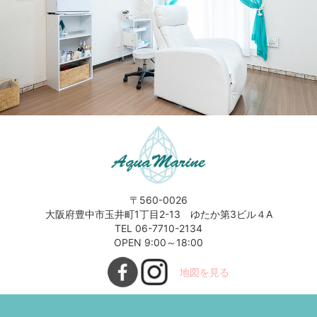
〒560-0026
大阪府豊中市玉井町1丁目2-13 ゆたか第3ビル４A
TEL 06-7710-2134
OPEN 9:00～18:00
地図を見る