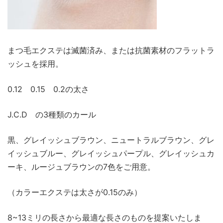
まつ毛エクステは滅菌済み、または抗菌素材のフラットラ
ッシュを採用。
0.12 0.15 0.2の太さ
J.C.D の3種類のカール
黒、グレイッシュブラウン、ニュートラルブラウン、グレ
イッシュブルー、グレイッシュパープル、グレイッシュカ
ーキ、ルージュブラウンの7色をご用意。
（カラーエクステは太さが0.15のみ）
8~13ミリの長さから最適な長さのものを提案いたしま