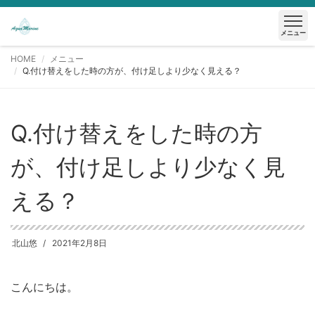
メニュー
HOME
メニュー
Q.付け替えをした時の方が、付け足しより少なく見える？
Q.付け替えをした時の方
が、付け足しより少なく見
える？
北山悠
2021年2月8日
こんにちは。