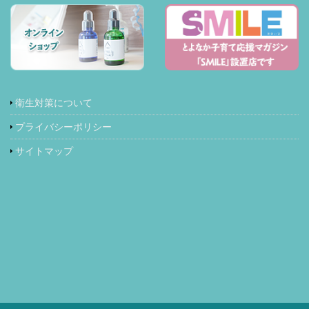
衛生対策について
プライバシーポリシー
サイトマップ