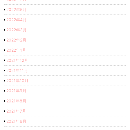
2022年5月
2022年4月
2022年3月
2022年2月
2022年1月
2021年12月
2021年11月
2021年10月
2021年9月
2021年8月
2021年7月
2021年6月