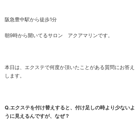
阪急豊中駅から徒歩1分
朝9時から開いてるサロン アクアマリンです。
本日は、エクステで何度か頂いたことがある質問にお答え
します。
Q.エクステを付け替えすると、付け足しの時より少ないよ
うに見えるんですが、なぜ？