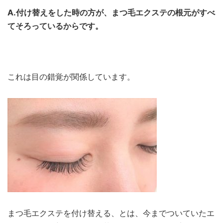
A.付け替えをした時の方が、まつ毛エクステの根元がすべ
てそろっているからです。
これは目の錯覚が関係しています。
まつ毛エクステを付け替える、とは、今までついていたエ