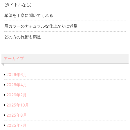
(タイトルなし)
希望を丁寧に聞いてくれる
眉カラーのナチュラルな仕上がりに満足
どの方の施術も満足
アーカイブ
2026年6月
2026年4月
2026年2月
2025年10月
2025年8月
2025年7月