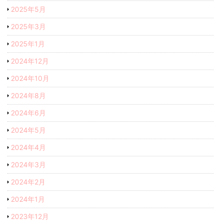
2025年5月
2025年3月
2025年1月
2024年12月
2024年10月
2024年8月
2024年6月
2024年5月
2024年4月
2024年3月
2024年2月
2024年1月
2023年12月