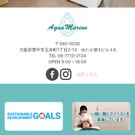
〒560-0026
大阪府豊中市玉井町1丁目2-13 ゆたか第3ビル４A
TEL 06-7710-2134
OPEN 9:00～18:00
地図を見る