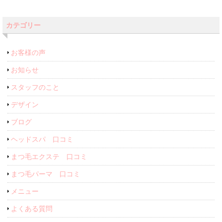
カテゴリー
お客様の声
お知らせ
スタッフのこと
デザイン
ブログ
ヘッドスパ 口コミ
まつ毛エクステ 口コミ
まつ毛パーマ 口コミ
メニュー
よくある質問