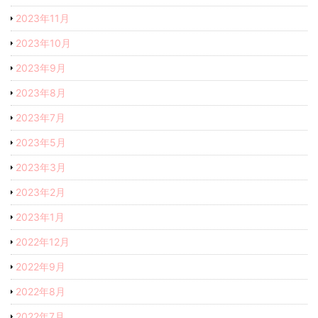
2023年11月
2023年10月
2023年9月
2023年8月
2023年7月
2023年5月
2023年3月
2023年2月
2023年1月
2022年12月
2022年9月
2022年8月
2022年7月