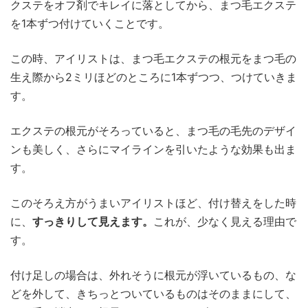
クステをオフ剤でキレイに落としてから、まつ毛エクステ
を1本ずつ付けていくことです。
この時、アイリストは、まつ毛エクステの根元をまつ毛の
生え際から2ミリほどのところに1本ずつつ、つけていきま
す。
エクステの根元がそろっていると、まつ毛の毛先のデザイ
ンも美しく、さらにマイラインを引いたような効果も出ま
す。
このそろえ方がうまいアイリストほど、付け替えをした時
に、
すっきりして見えます。
これが、少なく見える理由で
す。
付け足しの場合は、外れそうに根元が浮いているもの、な
どを外して、きちっとついているものはそのままにして、