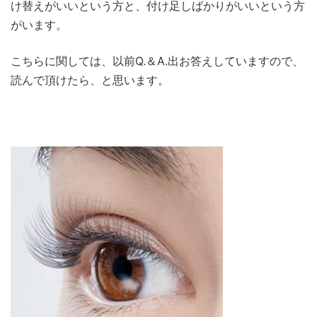
け替えがいいという方と、付け足しばかりがいいという方
がいます。
こちらに関しては、以前Q.＆A.出お答えしていますので、
読んで頂けたら、と思います。