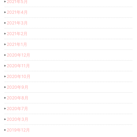
2021年5月
2021年4月
2021年3月
2021年2月
2021年1月
2020年12月
2020年11月
2020年10月
2020年9月
2020年8月
2020年7月
2020年3月
2019年12月