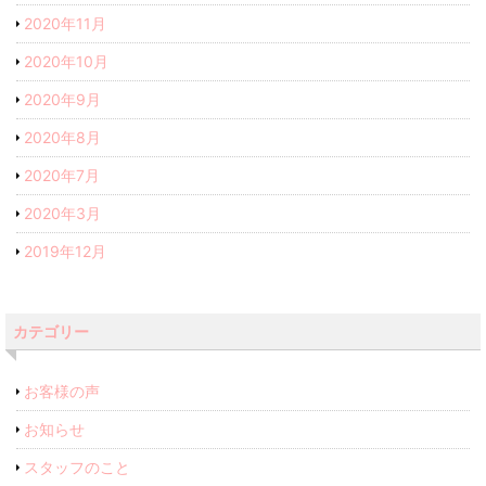
2020年11月
2020年10月
2020年9月
2020年8月
2020年7月
2020年3月
2019年12月
カテゴリー
お客様の声
お知らせ
スタッフのこと