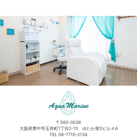
〒560-0026
大阪府豊中市玉井町1丁目2-13 ゆたか第3ビル４A
TEL 06-7710-2134