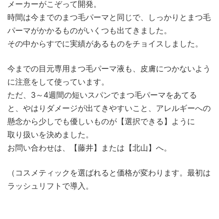
メーカーがこぞって開発。
時間は今までのまつ毛パーマと同じで、しっかりとまつ毛
パーマがかかるものがいくつも出てきました。
その中からすでに実績があるものをチョイスしました。
今までの目元専用まつ毛パーマ液も、皮膚につかないよう
に注意をして使っています。
ただ、3～4週間の短いスパンでまつ毛パーマをあてる
と、やはりダメージが出てきやすいこと、アレルギーへの
懸念から少しでも優しいものが【選択できる】ように
取り扱いを決めました。
お問い合わせは、【藤井】または【北山】へ。
（コスメティックを選ばれると価格が変わります。最初は
ラッシュリフトで導入。