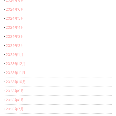
2024年8月
2024年6月
2024年5月
2024年4月
2024年3月
2024年2月
2024年1月
2023年12月
2023年11月
2023年10月
2023年9月
2023年8月
2023年7月