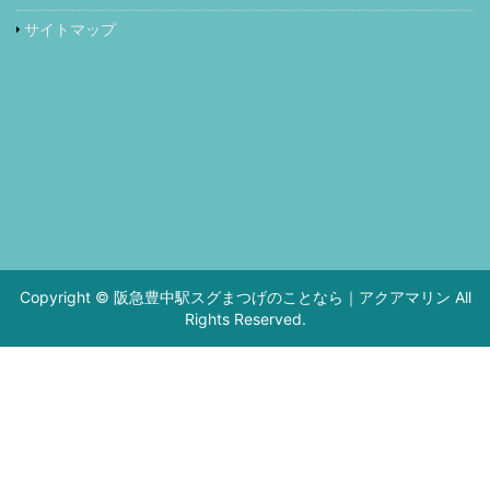
サイトマップ
Copyright © 阪急豊中駅スグまつげのことなら｜アクアマリン All
Rights Reserved.