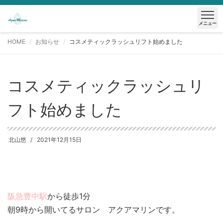
メニュー
HOME
お知らせ
コスメティックラッシュリフト始めました
コスメティックラッシュリ
フト始めました
北山悠
2021年12月15日
阪急豊中駅
から徒歩1分
朝9時から開いてるサロン アクアマリンです。