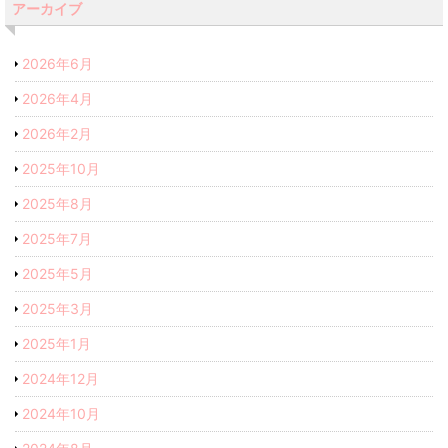
アーカイブ
2026年6月
2026年4月
2026年2月
2025年10月
2025年8月
2025年7月
2025年5月
2025年3月
2025年1月
2024年12月
2024年10月