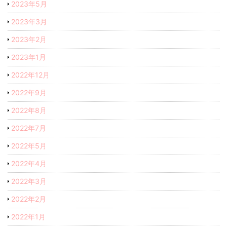
2023年5月
2023年3月
2023年2月
2023年1月
2022年12月
2022年9月
2022年8月
2022年7月
2022年5月
2022年4月
2022年3月
2022年2月
2022年1月