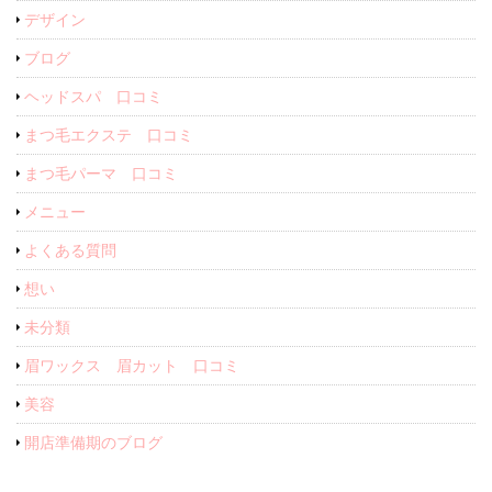
デザイン
ブログ
ヘッドスパ 口コミ
まつ毛エクステ 口コミ
まつ毛パーマ 口コミ
メニュー
よくある質問
想い
未分類
眉ワックス 眉カット 口コミ
美容
開店準備期のブログ