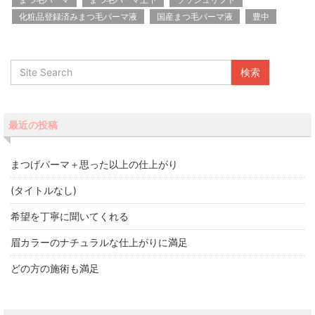
化粧品登録済みまつ毛パーマ液
国産まつ毛パーマ液
豊中
最近の投稿
まつげパーマ＋思った以上の仕上がり
(タイトルなし)
希望を丁寧に聞いてくれる
眉カラーのナチュラルな仕上がりに満足
どの方の施術も満足