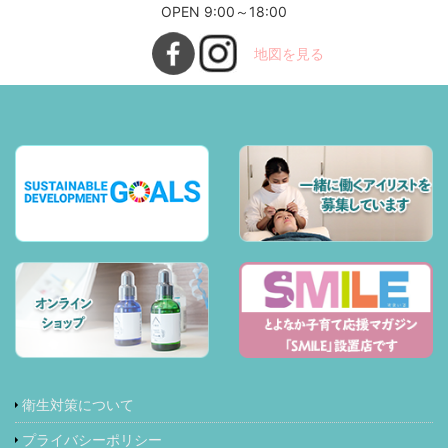
OPEN 9:00～18:00
地図を見る
衛生対策について
プライバシーポリシー