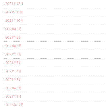
2021年12月
2021年11月
2021年10月
2021年9月
2021年8月
2021年7月
2021年6月
2021年5月
2021年4月
2021年3月
2021年2月
2021年1月
2020年12月