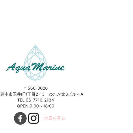
〒560-0026
豊中市玉井町1丁目2-13 ゆたか第3ビル４A
TEL 06-7710-2134
OPEN 9:00～18:00
地図を見る