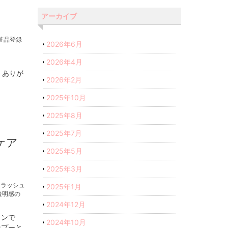
アーカイブ
粧品登録
2026年6月
2026年4月
、ありが
2026年2月
2025年10月
2025年8月
2025年7月
ケア
2025年5月
2025年3月
,
ラッシュ
2025年1月
透明感の
2024年12月
リンで
2024年10月
ンプーと