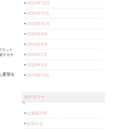
2020年12月
2020年11月
2020年10月
2020年9月
2020年8月
フラット
2020年7月
駅チカサ
2020年3月
も要望を
2019年12月
カテゴリー
お客様の声
お知らせ