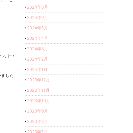
2024年8月
2024年6月
2024年5月
2024年4月
2024年3月
ーマ
,
まつ
2024年2月
2024年1月
いました
2023年12月
2023年11月
2023年10月
2023年9月
2023年8月
2023年7月