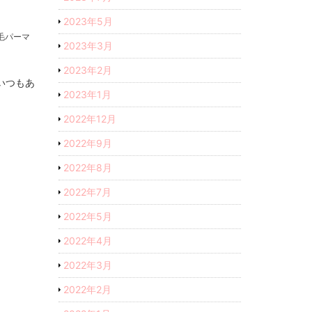
2023年5月
毛パーマ
2023年3月
2023年2月
いつもあ
2023年1月
2022年12月
2022年9月
2022年8月
2022年7月
2022年5月
2022年4月
2022年3月
2022年2月