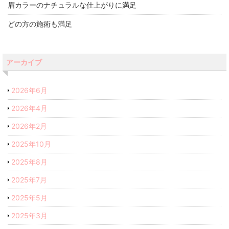
眉カラーのナチュラルな仕上がりに満足
どの方の施術も満足
アーカイブ
2026年6月
2026年4月
2026年2月
2025年10月
2025年8月
2025年7月
2025年5月
2025年3月