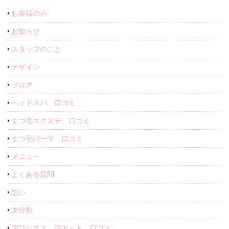
お客様の声
お知らせ
スタッフのこと
デザイン
ブログ
ヘッドスパ 口コミ
まつ毛エクステ 口コミ
まつ毛パーマ 口コミ
メニュー
よくある質問
想い
未分類
眉ワックス 眉カット 口コミ