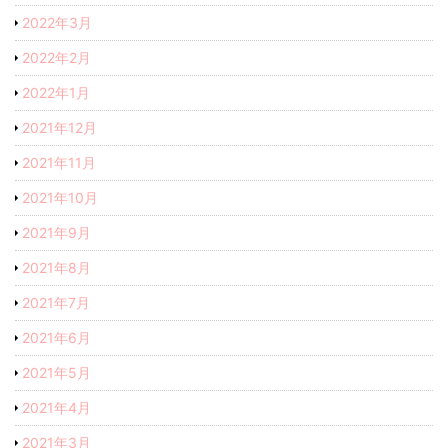
2022年3月
2022年2月
2022年1月
2021年12月
2021年11月
2021年10月
2021年9月
2021年8月
2021年7月
2021年6月
2021年5月
2021年4月
2021年3月