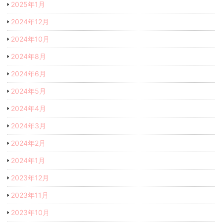
2025年1月
2024年12月
2024年10月
2024年8月
2024年6月
2024年5月
2024年4月
2024年3月
2024年2月
2024年1月
2023年12月
2023年11月
2023年10月