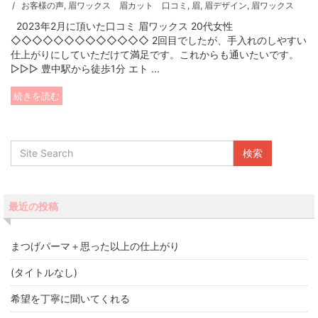
お客様の声
,
眉ワックス 眉カット 口コミ
,
眉
,
眉デザイン
,
眉ワックス
2023年2月に頂いた口コミ 眉ワックス 20代女性
◇◇◇◇◇◇◇◇◇◇◇◇◇ 2回目でしたが、手入れのしやすい
仕上がりにしていただけて満足です。これからも通いたいです。
▷▷▷ 豊中駅から徒歩1分 エト ...
続きを読む
最近の投稿
まつげパーマ＋思った以上の仕上がり
(タイトルなし)
希望を丁寧に聞いてくれる