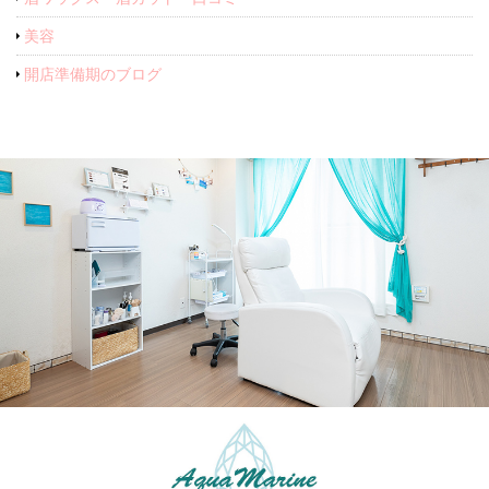
美容
開店準備期のブログ