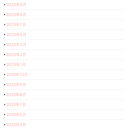
2023年9月
2023年8月
2023年7月
2023年5月
2023年3月
2023年2月
2023年1月
2022年12月
2022年9月
2022年8月
2022年7月
2022年5月
2022年4月