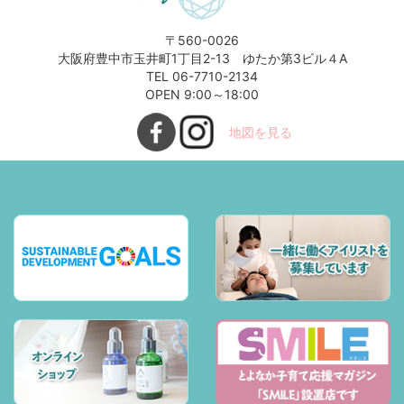
〒560-0026
大阪府豊中市玉井町1丁目2-13 ゆたか第3ビル４A
TEL 06-7710-2134
OPEN 9:00～18:00
地図を見る