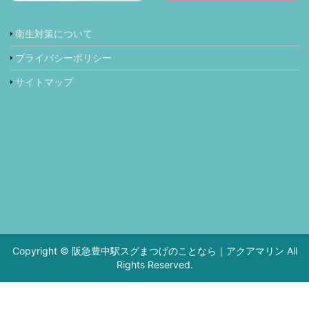
衛生対策について
プライバシーポリシー
サイトマップ
Copyright © 阪急豊中駅スグまつげのことなら｜アクアマリン All
Rights Reserved.