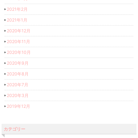
2021年2月
2021年1月
2020年12月
2020年11月
2020年10月
2020年9月
2020年8月
2020年7月
2020年3月
2019年12月
カテゴリー