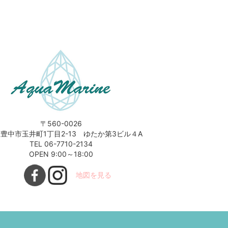
〒560-0026
豊中市玉井町1丁目2-13 ゆたか第3ビル４A
TEL 06-7710-2134
OPEN 9:00～18:00
地図を見る