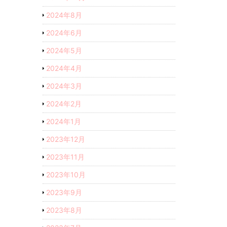
2024年8月
2024年6月
2024年5月
2024年4月
2024年3月
2024年2月
2024年1月
2023年12月
2023年11月
2023年10月
2023年9月
2023年8月