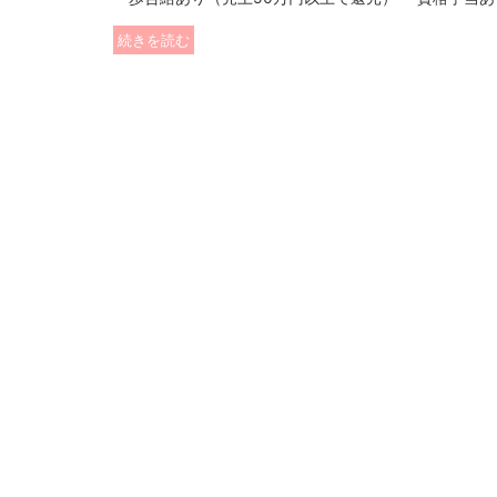
続きを読む