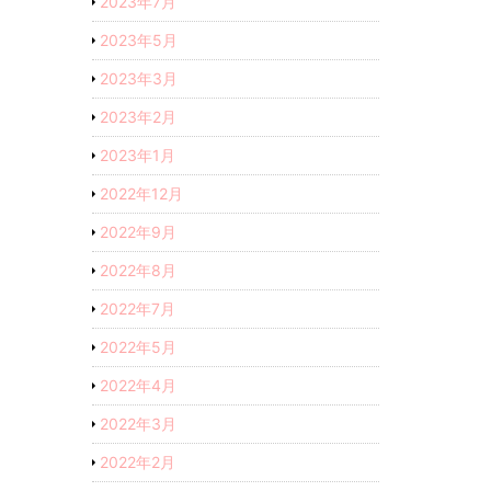
2023年7月
2023年5月
2023年3月
2023年2月
2023年1月
2022年12月
2022年9月
2022年8月
2022年7月
2022年5月
2022年4月
2022年3月
2022年2月