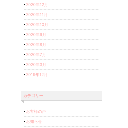
2020年12月
2020年11月
2020年10月
2020年9月
2020年8月
2020年7月
2020年3月
2019年12月
カテゴリー
お客様の声
お知らせ