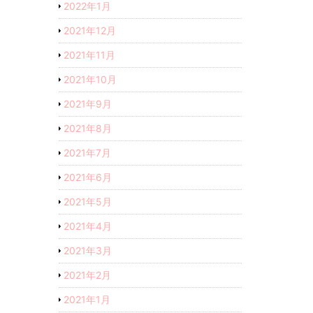
2022年1月
2021年12月
2021年11月
2021年10月
2021年9月
2021年8月
2021年7月
2021年6月
2021年5月
2021年4月
2021年3月
2021年2月
2021年1月