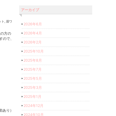
アーカイブ
ット
,
眉ワ
2026年6月
2026年4月
員の方の
ですので、
2026年2月
2025年10月
2025年8月
2025年7月
2025年5月
2025年3月
2025年1月
2024年12月
動あり）
2024年10月