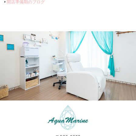
開店準備期のブログ