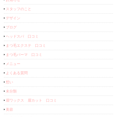
スタッフのこと
デザイン
ブログ
ヘッドスパ 口コミ
まつ毛エクステ 口コミ
まつ毛パーマ 口コミ
メニュー
よくある質問
想い
未分類
眉ワックス 眉カット 口コミ
美容