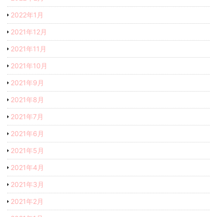
2022年1月
2021年12月
2021年11月
2021年10月
2021年9月
2021年8月
2021年7月
2021年6月
2021年5月
2021年4月
2021年3月
2021年2月