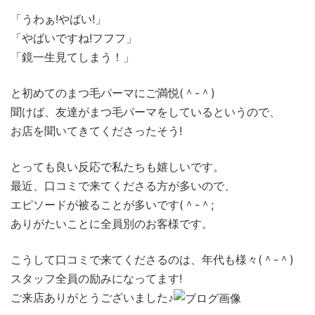
「うわぁ!やばい!」
「やばいですね!フフフ」
「鏡一生見てしまう！」
と初めてのまつ毛パーマにご満悦(＾-＾)
聞けば、友達がまつ毛パーマをしているというので、
お店を聞いてきてくださったそう!
とっても良い反応で私たちも嬉しいです。
最近、口コミで来てくださる方が多いので、
エピソードが被ることが多いです(＾-＾;
ありがたいことに全員別のお客様です。
こうして口コミで来てくださるのは、年代も様々(＾-＾)
スタッフ全員の励みになってます!
ご来店ありがとうございました♪