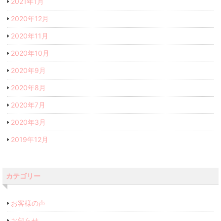
2021年1月
2020年12月
2020年11月
2020年10月
2020年9月
2020年8月
2020年7月
2020年3月
2019年12月
カテゴリー
お客様の声
お知らせ