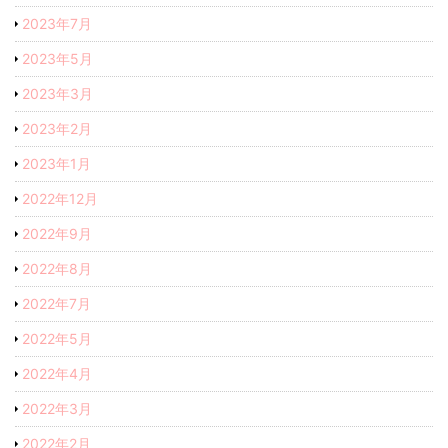
2023年7月
2023年5月
2023年3月
2023年2月
2023年1月
2022年12月
2022年9月
2022年8月
2022年7月
2022年5月
2022年4月
2022年3月
2022年2月