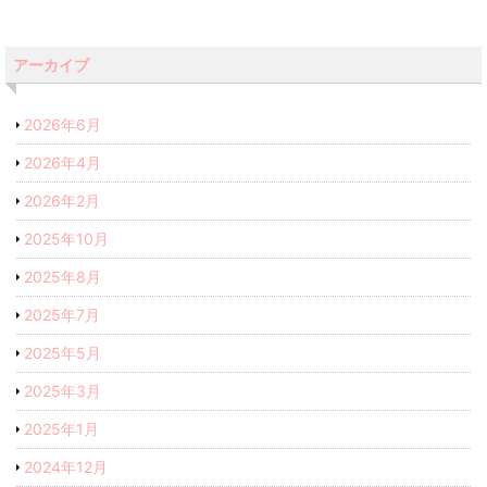
アーカイブ
2026年6月
2026年4月
2026年2月
2025年10月
2025年8月
2025年7月
2025年5月
2025年3月
2025年1月
2024年12月