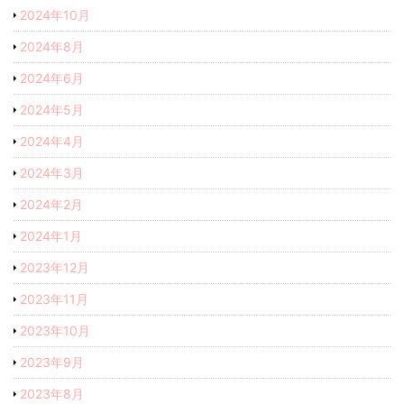
2024年10月
2024年8月
2024年6月
2024年5月
2024年4月
2024年3月
2024年2月
2024年1月
2023年12月
2023年11月
2023年10月
2023年9月
2023年8月