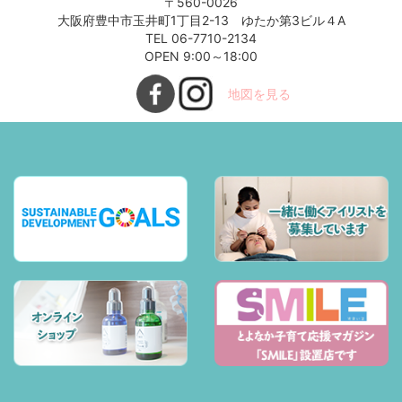
〒560-0026
大阪府豊中市玉井町1丁目2-13 ゆたか第3ビル４A
TEL 06-7710-2134
OPEN 9:00～18:00
地図を見る