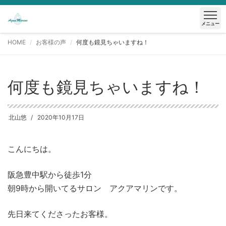
メニュー
HOME
お客様の声
何度も鏡見ちゃいますね！
何度も鏡見ちゃいますね！
北山悠
2020年10月17日
こんにちは。
阪急豊中駅から徒歩1分
朝9時から開いてるサロン アクアマリンです。
先日来てくださったお客様。