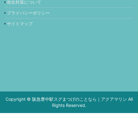
衛生対策について
プライバシーポリシー
サイトマップ
Copyright © 阪急豊中駅スグまつげのことなら｜アクアマリン All
Rights Reserved.