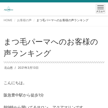
メニュー
HOME
お客様の声
まつ毛パーマへのお客様の声ランキング
まつ毛パーマへのお客様の
声ランキング
北山悠
2021年3月13日
こんにちは。
阪急豊中駅から徒歩1分
朝9時から開いてるサロン アクアマリンです。