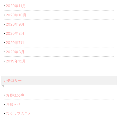
2020年11月
2020年10月
2020年9月
2020年8月
2020年7月
2020年3月
2019年12月
カテゴリー
お客様の声
お知らせ
スタッフのこと