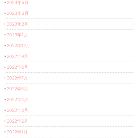
2023年5月
2023年3月
2023年2月
2023年1月
2022年12月
2022年9月
2022年8月
2022年7月
2022年5月
2022年4月
2022年3月
2022年2月
2022年1月