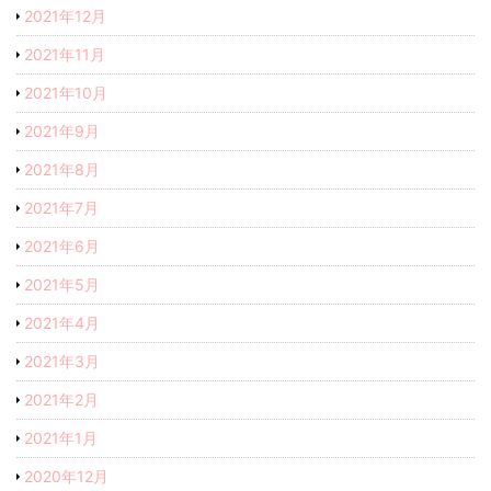
2021年12月
2021年11月
2021年10月
2021年9月
2021年8月
2021年7月
2021年6月
2021年5月
2021年4月
2021年3月
2021年2月
2021年1月
2020年12月