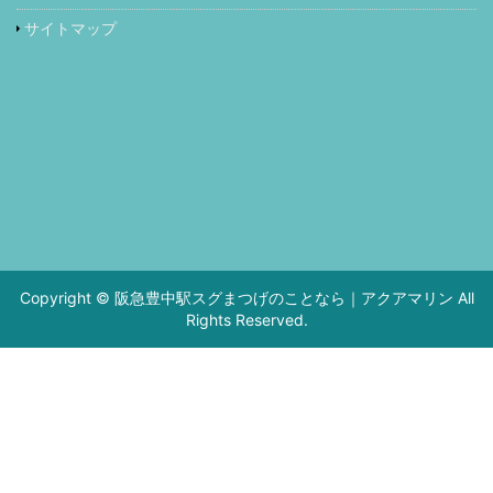
サイトマップ
Copyright © 阪急豊中駅スグまつげのことなら｜アクアマリン All
Rights Reserved.