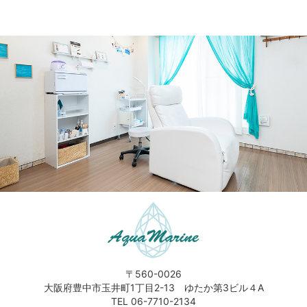
〒560-0026
大阪府豊中市玉井町1丁目2-13 ゆたか第3ビル４A
TEL 06-7710-2134