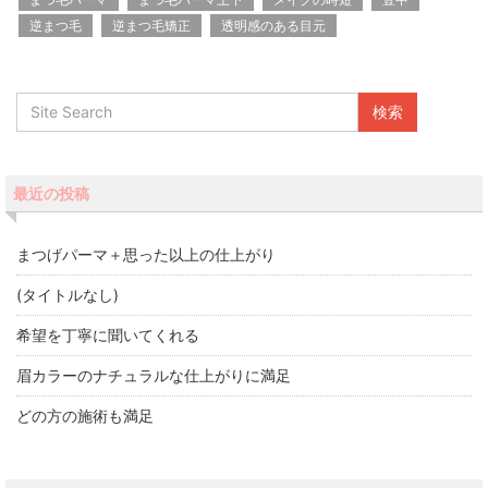
逆まつ毛
逆まつ毛矯正
透明感のある目元
最近の投稿
まつげパーマ＋思った以上の仕上がり
(タイトルなし)
希望を丁寧に聞いてくれる
眉カラーのナチュラルな仕上がりに満足
どの方の施術も満足