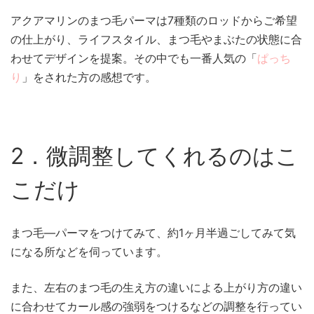
アクアマリンのまつ毛パーマは7種類のロッドからご希望
の仕上がり、ライフスタイル、まつ毛やまぶたの状態に合
わせてデザインを提案。その中でも一番人気の「
ぱっち
り
」をされた方の感想です。
2．微調整してくれるのはこ
こだけ
まつ毛―パーマをつけてみて、約1ヶ月半過ごしてみて気
になる所などを伺っています。
また、左右のまつ毛の生え方の違いによる上がり方の違い
に合わせてカール感の強弱をつけるなどの調整を行ってい