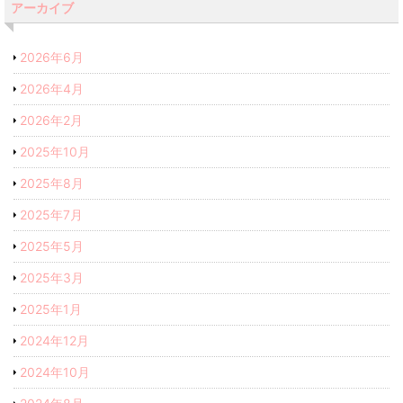
アーカイブ
2026年6月
2026年4月
2026年2月
2025年10月
2025年8月
2025年7月
2025年5月
2025年3月
2025年1月
2024年12月
2024年10月