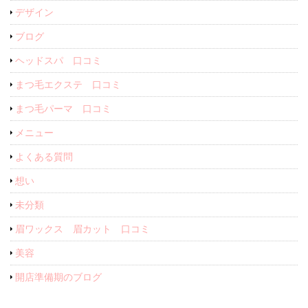
デザイン
ブログ
ヘッドスパ 口コミ
まつ毛エクステ 口コミ
まつ毛パーマ 口コミ
メニュー
よくある質問
想い
未分類
眉ワックス 眉カット 口コミ
美容
開店準備期のブログ