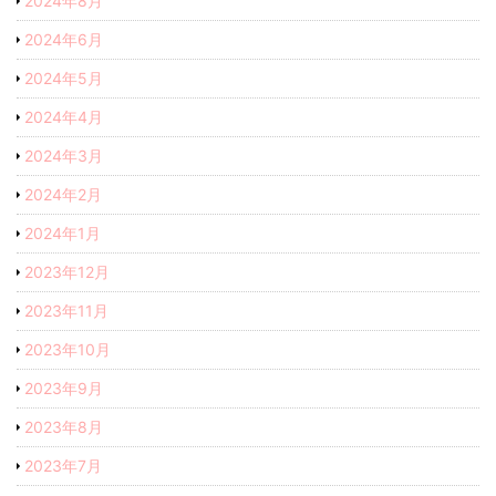
2024年8月
2024年6月
2024年5月
2024年4月
2024年3月
2024年2月
2024年1月
2023年12月
2023年11月
2023年10月
2023年9月
2023年8月
2023年7月