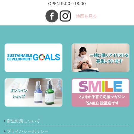
OPEN 9:00～18:00
地図を見る
衛生対策について
プライバシーポリシー