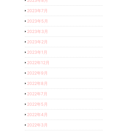
2023年8月
2023年7月
2023年5月
2023年3月
2023年2月
2023年1月
2022年12月
2022年9月
2022年8月
2022年7月
2022年5月
2022年4月
2022年3月