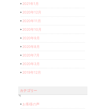
2021年1月
2020年12月
2020年11月
2020年10月
2020年9月
2020年8月
2020年7月
2020年3月
2019年12月
カテゴリー
お客様の声