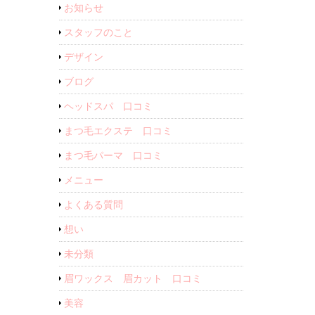
お知らせ
スタッフのこと
デザイン
ブログ
ヘッドスパ 口コミ
まつ毛エクステ 口コミ
まつ毛パーマ 口コミ
メニュー
よくある質問
想い
未分類
眉ワックス 眉カット 口コミ
美容