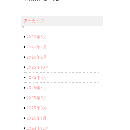
アーカイブ
2026年6月
2026年4月
2026年2月
2025年10月
2025年8月
2025年7月
2025年5月
2025年3月
2025年1月
2024年12月