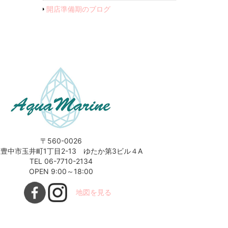
開店準備期のブログ
〒560-0026
豊中市玉井町1丁目2-13 ゆたか第3ビル４A
TEL 06-7710-2134
OPEN 9:00～18:00
地図を見る