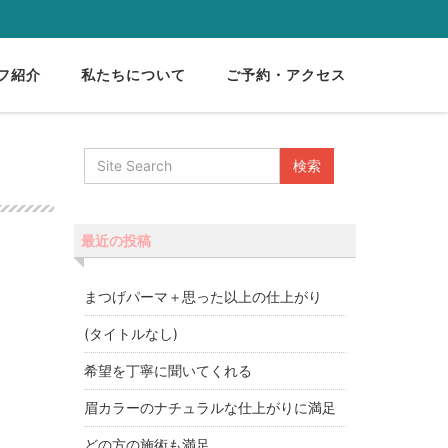
フ紹介
私たちについて
ご予約・アクセス
最近の投稿
まつげパーマ＋思った以上の仕上がり
(タイトルなし)
希望を丁寧に聞いてくれる
眉カラーのナチュラルな仕上がりに満足
どの方の施術も満足