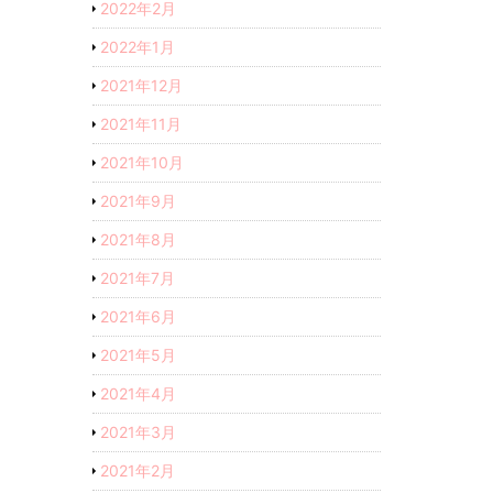
2022年2月
2022年1月
2021年12月
2021年11月
2021年10月
2021年9月
2021年8月
2021年7月
2021年6月
2021年5月
2021年4月
2021年3月
2021年2月