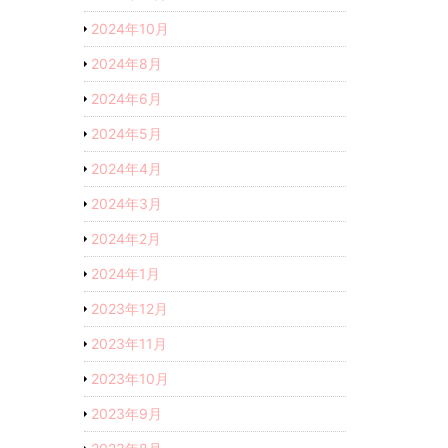
2024年10月
2024年8月
2024年6月
2024年5月
2024年4月
2024年3月
2024年2月
2024年1月
2023年12月
2023年11月
2023年10月
2023年9月